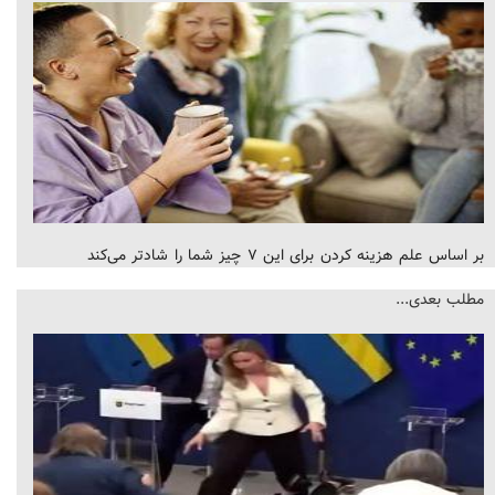
بر اساس علم هزینه کردن برای این ۷ چیز شما را شادتر می‌کند
مطلب بعدی...