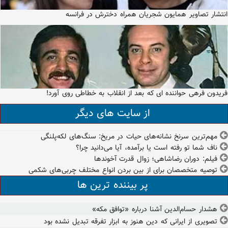
انتشار تصاویر همایون شجریان همراه دخترش در فرانسه
فریدون فرهی حواننده ای که بعد از انقلاب به خطاطی روی آورد!
از سایت های دیگر
مهم‌ترین سرنخ نشانه‌های حیات در مریخ: سنگ‌های لکه‌پلنگی
ناف شما تو رفته است یا برآمده، آیا می‌دانید چرا؟
فیلم: دوران رضاشاهی؛ زوال قدرت آخوندها
توصیه متخصصان برای از بین بردن انواع مختلف چربی‌های شکمی
پر بیننده ترین ها
هشدار حسام‌الدین آشنا درباره «توافق مکه»
تصویری از ایرانی که دین هنوز به ابزار تفرقه تبدیل نشده بود