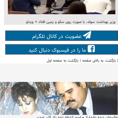
وزیر بهداشت سوئد، با صورت روی سکو و زمین افتاد + ویدئو
عضویت در کانال تلگرام
ما را در فیسبوک دنبال کنید
|
بازگشت به بالای صفحه
|
بازگشت به صفحه اول
عکسهای دیده نشده از مراسم ازدواج زنده یاد اکبر عبدی