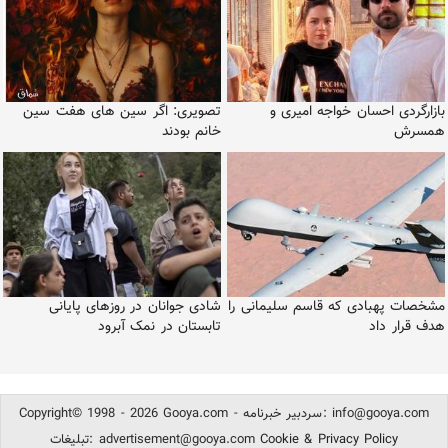
بازارگردی احسان خواجه امیری و
تصویری: اگر سین های هفت سین
همسرش
خانم بودند
مشخصات پهبادی که قاسم سلیمانی را
شادی جوانان در روزهای پایانی
هدف قرار داد
تابستان در نمک آبرود
info@gooya.com
Copyright© 1998 - 2026 Gooya.com - سردبیر خبرنامه:
Cookie & Privacy Policy
advertisement@gooya.com
تبلیغات: