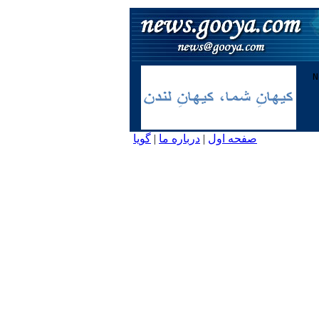
صفحه اول
|
درباره ما
|
گویا