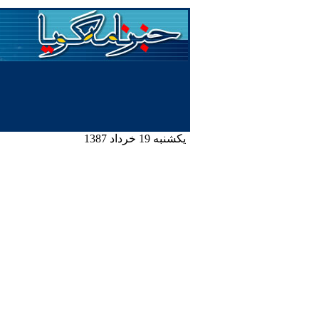
یکشنبه 19 خرداد 1387