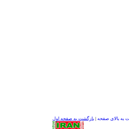
 به بالای صفحه
|
بازگشت به صفحه اول