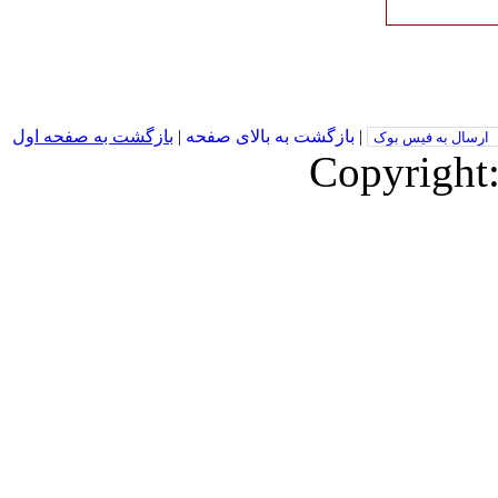
|
بازگشت به بالای صفحه
|
بازگشت به صفحه اول
ارسال به فیس بوک
Copyright