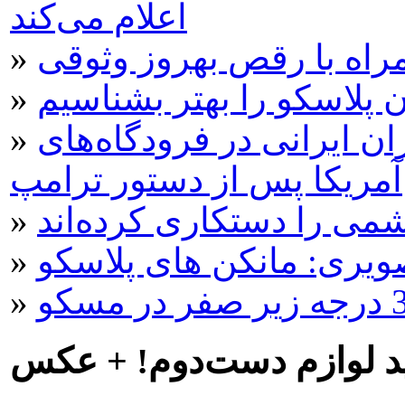
اعلام می‌کند
مراه با رقص بهروز وثوقی
»
 پلاسکو را بهتر بشناسیم
»
ن ایرانی در فرودگاه‌های
»
آمریکا پس از دستور ترامپ
ی را دستکاری کرده‌اند
»
»
»
د لوازم دست‌دوم! + عکس