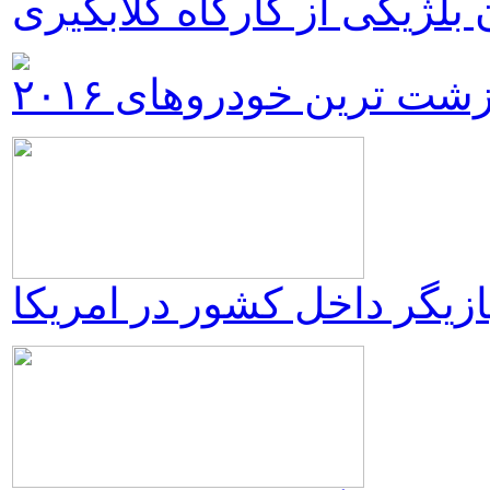
بلژیکی از کارگاه گلابگیری
شت ترین خودروهای ۲۰۱۶
زیگر داخل کشور در امريكا