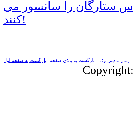
اس ستارگان را سانسور می
کنند!
|
بازگشت به بالای صفحه
|
بازگشت به صفحه اول
ارسال به فیس بوک
Copyright