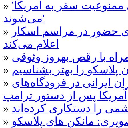
'دارندگان گرین کارت هم مشمول ممنوعیت سفر به آمریکا
»
می‌شوند'
ی حضور در مراسم اسکار
»
اعلام می‌کند
مراه با رقص بهروز وثوقی
»
 پلاسکو را بهتر بشناسیم
»
ن ایرانی در فرودگاه‌های
»
آمریکا پس از دستور ترامپ
ی را دستکاری کرده‌اند
»
»