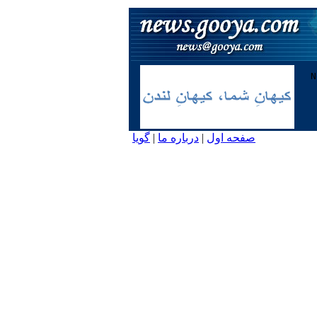
صفحه اول
|
درباره ما
|
گویا