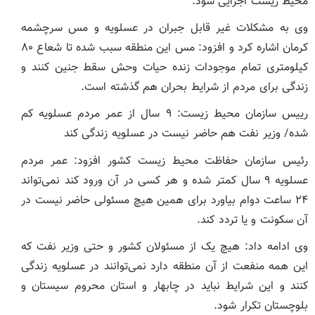
محیط زیست اجرایی شود.
وی به مشکلات غیر قابل جبران در عسلویه و مس سرچشمه
کرمان اشاره کرد و افزود: مس این منطقه سبب شده تا شعاع ۸۰
کیلومتری تمام موجودات زنده حیات وحش سقط جنین کنند و
زندگی برای مردم از شرایط بحران هم گذشته است.
رییس سازمان محیط زیست: ۹ سال از عمر مردم عسلویه کم
شده/ وزیر نفت هم حاضر نیست در عسلویه زندگی کند
رئیس سازمان حفاظت محیط زیست کشور افزود: عمر مردم
عسلویه ۹ سال کمتر شده و هر کسی در آن ورود کند نمی‌تواند
۲۴ ساعت دوام بیاورد برای همین هیچ مسئولی حاضر نیست در
آن سکونت و یا تردد کند.
وی ادامه داد: هیچ یک از مسئولان کشور و حتی وزیر نفت که
این همه منفعت از آن منطقه دارد نمی‌توانند در عسلویه زندگی
کنند و این شرایط نباید در چابهار و استان محروم سیستان و
بلوچستان تکرار شود.