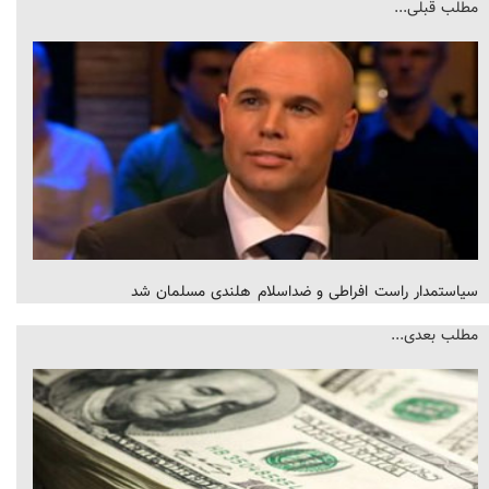
مطلب قبلی...
سیاستمدار راست افراطی و ضداسلام هلندی مسلمان شد
مطلب بعدی...