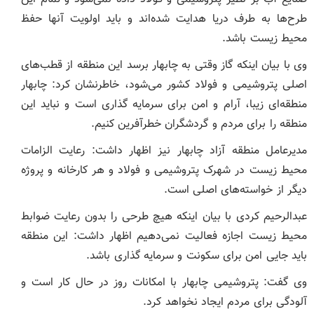
طرح‌ها به طرف دریا هدایت شده‌اند و باید اولویت آنها حفظ
محیط زیست باشد.
وی با بیان اینکه گاز وقتی به چابهار برسد این منطقه از قطب‌های
اصلی پتروشیمی و فولاد کشور می‌شود، خاطرنشان کرد: چابهار
منطقه‌ای زیبا، آرام و امن برای سرمایه گذاری است و نباید این
منطقه را برای مردم و گردشگران خطرآفرین کنیم.
مدیرعامل منطقه آزاد چابهار نیز اظهار داشت: رعایت الزامات
محیط زیست در شهرک پتروشیمی و فولاد و هر کارخانه و پروژه
دیگر از خواسته‌های اصلی است.
عبدالرحیم کردی با بیان اینکه هیچ طرحی را بدون رعایت ضوابط
محیط زیست اجازه فعالیت نمی‌دهیم اظهار داشت: این منطقه
باید جایی امن برای سکونت و سرمایه گذاری باشد.
وی گفت: پتروشیمی چابهار با امکانات روز در حال کار است و
آلودگی برای مردم ایجاد نخواهد کرد.