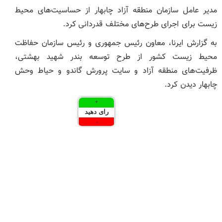
مدیر عامل سازمان منطقه آزاد چابهار از حساسیت‌های محیط
زیست برای اجرای طرح‌های مختلف قدردانی کرد.
به گزارش ایرنا، معاون رئیس ‌جمهوری و رئیس سازمان حفاظت
محیط ‌زیست کشور از طرح توسعه بندر شهید بهشتی،
ظرفیت‌های منطقه آزاد و سایت پرورش گاندو و حیاط وحش
چابهار دیدن کرد.
+
رای دهید
-