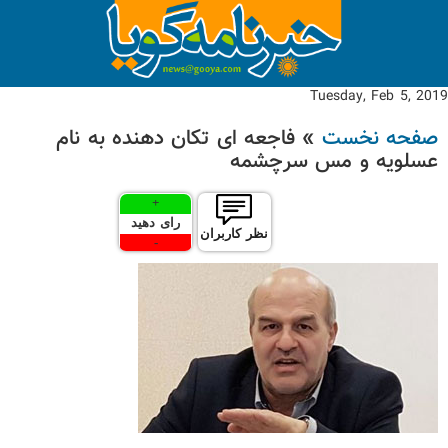
Tuesday, Feb 5, 2019
صفحه نخست
» فاجعه ای تکان دهنده به نام
عسلویه و مس سرچشمه
+
رای دهید
نظر کاربران
-