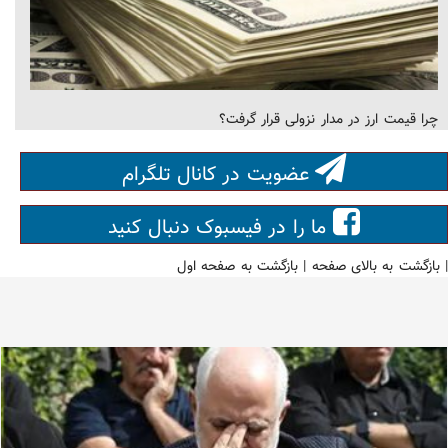
چرا قیمت ارز در مدار نزولی قرار گرفت؟
عضویت در کانال تلگرام
ما را در فیسبوک دنبال کنید
|
بازگشت به بالای صفحه
|
بازگشت به صفحه اول