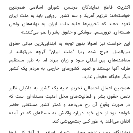
اکثریت قاطع نمایندگان مجلس شورای اسلامی همچنین
خواسته‌اند: «رژیم آمریکا و سه کشور اروپایی باید به ملت ایران
تعهد دهند که تحریم‌ها علیه ملت ایران به بهانه‌های واهی
هسته‌ای، تروریسم، موشکی و حقوق بشر را لغو می‌کنند.»
این خواست نیز اصولا بدون توجه به ابتدایی‌ترین مبانی حقوق
بین‌الملل طرح شده زیرا "ملت ایران" گرچه می‌توانند از
معاهده‌های بین‌المللی سود و زیان ببرند اما به طور مستقیم
طرف آنها نیستند و تعهد کشورهای خارجی به مردم یک کشور
دیگر جایگاه حقوقی ندارد.
همچنین اعمال احتمالی تحریم علیه یک کشور به دلایلی نظیر
نقض حقوق بشر و فعالیت‌های مخل امنیت مسئله‌ای است که
در صورت وقوع آن رخ می‌دهد و کمتر کشور مستقلی حاضر
خواهد بود از حق خود درباره واکنش به مسئله‌ای که در آینده
اتفاق می‌افتد به طور کلی چشم‌پوشی کند.
نمایندگان دوره یازدهم مجلس شورای اسلامی از آغاز کار بارها