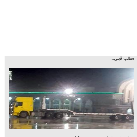
مطلب قبلی...