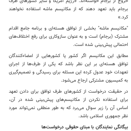
خروج از برجام خواسته‌اند: «رژیم آمریکا و سایر کشور‌های طرف
برجام باید تعهد دهند که از مکانیسم ماشه استفاده نخواهند
کرد.»
"مکانیسم ماشه" بخشی از توافق هسته‌ای و برنامه جامع اقدام
مشترک (برجام) است و به عنوان سازوکاری برای رفع اختلاف‌های
احتمالی پیش‌بینی شده است.
مطابق این مکانیسم اگر کشور یا کشورهایی از امضاءکنندگان
توافق هسته‌ای بر این نظر باشد که یکی از طرف‌ها از اجرای
تعهدات خود عدول کرده این مسئله برای رسیدگی و تصمیم‌گیری
به کمیسیون مشترکی ارجاع می‌شود.
در حقیقت درخواست از کشورهای طرف توافق برای دادن تعهد
برای استفاده نکردن از مکانیسم‌های پیش‌بینی شده در آن،
اساس آن را زیر سوال می‌برد که به طور منطقی نمی‌تواند مورد
نظر جمهوری اسلامی باشد.
بیگانگی نمایندگان با مبنای حقوقی درخواست‌ها