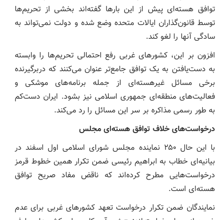
توافق هسته‌ای پیش از این بارها گفته‌اند بخشی از تحریم‌ها
توسط قانون‌گذاران ایالات متحده وضع شده و دولت نمی‌تواند به
سادگی آنها را لغو کند.
افزون بر این، کشورهای غربی رفع احتمالی تحریم‌ها را وابسته
به دست‌یافتن به یک توافق جامع‌تر عنوان می‌کنند که دربرگیرنده
برخی مسائل غیرهسته‌ای از جمله برنامه‌های موشکی و
فعالیت‌های منطقه‌ای جمهوری اسلامی نیز بشود. ایران دست‌کم
به طور رسمی مذاکره بر سر این مسائل را رد می‌کند.
درخواست‌های خلاف توافق هسته‌ای مجلس
با این حال ۲۵۰ نماینده مجلس شورای اسلامی اول اسفند در
بیانیه‌ای خطاب به ابراهیم رئیسی ضمن تکرار همین خطوط قرمز
درخواست‌هایی مطرح کرده‌اند که ناقض مفاد صریح توافق
هسته‌ای است.
نمایندگان ضمن تکرار درخواست تعهد کشورهای غربی برای عدم