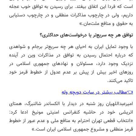
است که فردا این اتفاق بیفتد. برای رسیدن به توافق خوب عجله
داریم، ولی در چارچوب مذاکرات منطقی و در چارچوب دستیابی
به حقوق و منافع ملت‌مان.»
توافق هر چه سریع‌تر یا درخواست‌های حداکثری؟
با وجود تمایل ایران به احیای هر چه سریع‌تر برجام و شواهدی
که درباره احتمال رسیدن به توافق در مذاکرات وین در آینده
نزدیک وجود دارد، مسئولان و نهادهای جمهوری اسلامی در
روزهای اخیر بیش از پیش بر عدم عدول از خطوط قرمز خود
تاکید می‌کنند.
👈مطالب بیشتر در سایت دویچه وله
امیرعبداللهیان روز شنبه در دیدار با الکساندر شالنبرگ، همتای
اتریشی خود در حاشیه کنفرانس امنیتی مونیخ ادعا کرد:
«انتخاب قطعی تهران احترام به منافع ملی و عدم عبور از خطوط
قرمز منطقی و مشروع جمهوری اسلامی ایران است.»