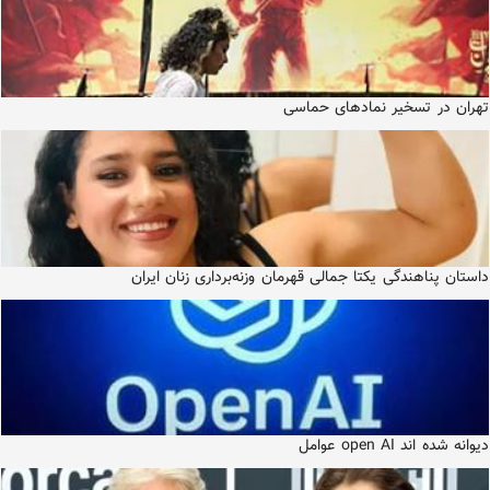
تهران در تسخیر نمادهای حماسی
داستان پناهندگی یکتا جمالی قهرمان وزنه‌برداری زنان ایران
دیوانه شده اند open AI عوامل