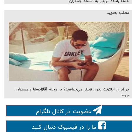
حمله راننده تریلی به مسجد جمکران
مطلب بعدی...
در ایران اینترنت بدون فیلتر می‌خواهید؟ به محله آقازاده‌ها و مسئولان
بروید
عضویت در کانال تلگرام
ما را در فیسبوک دنبال کنید