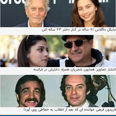
مایکل داگلاس ۸۱ ساله در کنار دختر ۲۳ ساله اش
انتشار تصاویر همایون شجریان همراه دخترش در فرانسه
فریدون فرهی حواننده ای که بعد از انقلاب به خطاطی روی آورد!