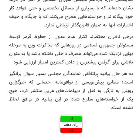
نشان داده‌اند که با بسیاری از مسائل تخصصی و حتی قواعد کار
خود بیگانه‌اند و خواسته‌هایی مطرح می‌کنند که با جایگاه و حیطه
اختیارات آنها به عنوان قانون‌گذار ارتباطی ندارد.
برخی ناظران معتقدند تکرار عدم عدول از خطوط قرمز توسط
مسئولان جمهوری اسلامی در روزهایی که مذاکرات وین به مرحله
نهایی نزدیک شده می‌تواند مصرف داخلی داشته باشد یا به عنوان
تلاشی برای گرفتن بیشترین و دادن کمترین امتیاز ارزیابی شود.
به هر حال بیانیه پرتناقض نمایندگان مجلس بسیار سوال برانگیز
است؛ مطابق پیش‌نویسی از توافق‌نامه احتمالی که خبرگزاری
رویترز به تازگی به نقل از دیپلمات‌های غربی منتشر کرد، هیچ
یک از خواسته‌های مطرح شده در این بیانیه در توافق لحاظ
نشده است.
+
3
رای دهید
-
31