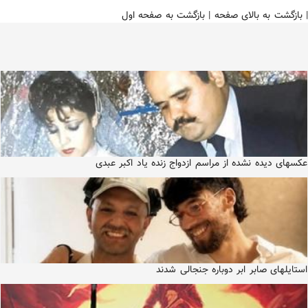
|
بازگشت به بالای صفحه
|
بازگشت به صفحه اول
عکسهای دیده نشده از مراسم ازدواج زنده یاد اکبر عبدی
استایلهای صابر ابر دوباره جنجالی شدند