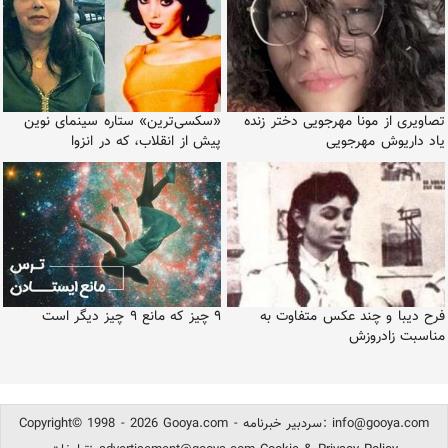
تصاویری از مونا مهرجویی دختر زنده
«سکسی‌ترین» ستاره سینمای نوین
یاد داریوش مهرجویی
پیش از انقلاب، که در انزوا
فرح دیبا و چند عکس متفاوت به
۹ چیز که مانع ۹ چیز دیگر است
مناسبت زادروزش
info@gooya.com
Copyright© 1998 - 2026 Gooya.com - سردبیر خبرنامه: