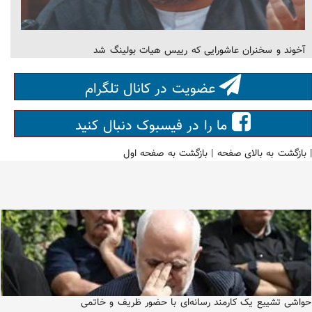
آخوند و سخنران عاشورایی که رییس هیات بولینگ شد
عضویت در کانال تلگرام
ما را در فیسبوک دنبال کنید
|
بازگشت به بالای صفحه
|
بازگشت به صفحه اول
حواشی تشییع یک کارمند رسانه‌ای با حضور ظریف و خاتمی