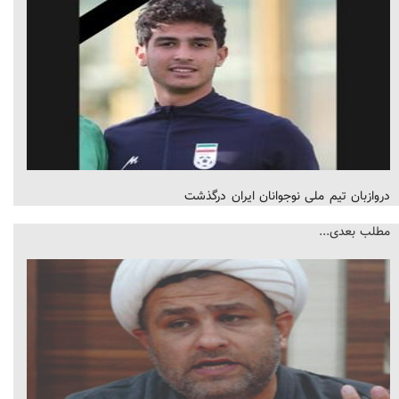
دروازبان تیم ملی نوجوانان ایران درگذشت
مطلب بعدی...