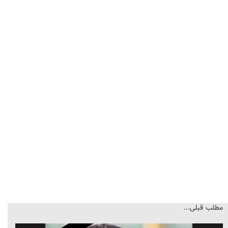
مطلب قبلی...