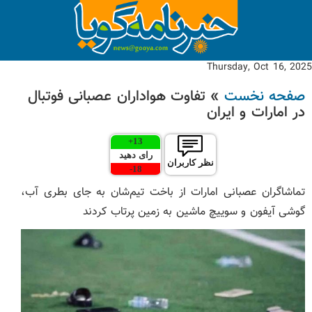
Thursday, Oct 16, 2025
صفحه نخست
» تفاوت هواداران عصبانی فوتبال
در امارات و ایران
+
13
رای دهید
نظر کاربران
-
18
تماشاگران عصبانی امارات از باخت تیم‌شان به جای بطری آب،
گوشی آیفون و سوییچ ماشین به زمین پرتاب کردند