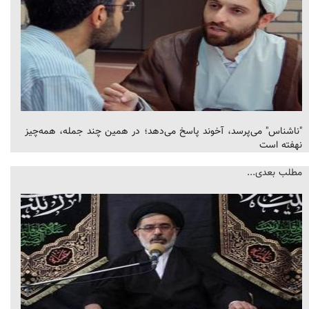
"ناشناس" می‌پرسد، آخوند پاسخ می‌دهد؛ در همین چند جمله، همه‌چیز
نهفته است
مطلب بعدی...