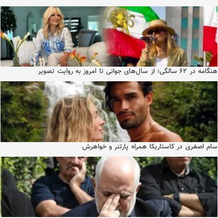
هنگامه در ۶۲ سالگی؛ از سال‌های جوانی تا امروز به روایت تصویر
سام اصغری در کاستاریکا همراه پارتنر و خواهرش