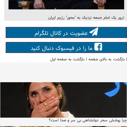
ترور یک امام جمعه نزدیک به "محور" رژیم ایران
عضویت در کانال تلگرام
ما را در فیسبوک دنبال کنید
|
بازگشت به بالای صفحه
|
بازگشت به صفحه اول
چرا پوشش سحر دولتشاهی بی سر و صدا است؟