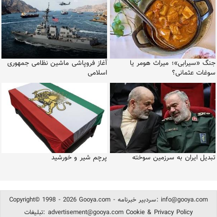
جنگ «سیرابی»؛ میراث هومر یا
آغاز فروپاشی ماشین نظامی جمهوری
سوغات عثمانی؟
اسلامی
تبدیل ایران به سرزمین سوخته
پرچم شیر و خورشید
info@gooya.com
Copyright© 1998 - 2026 Gooya.com - سردبیر خبرنامه:
Cookie & Privacy Policy
advertisement@gooya.com
تبلیغات: