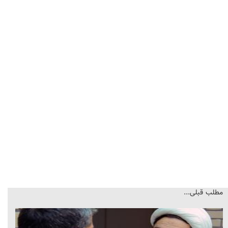
مطلب قبلی...