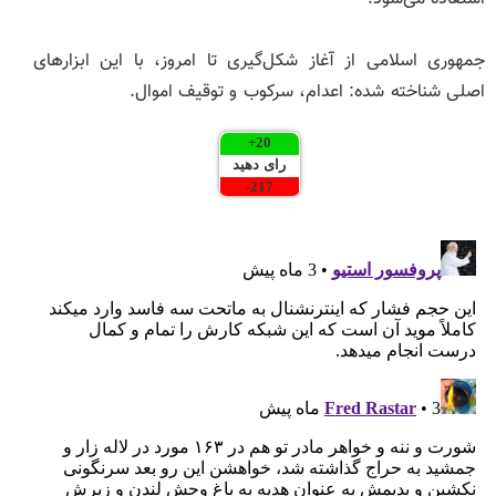
جمهوری اسلامی از آغاز شکل‌گیری تا امروز، با این ابزارهای
اصلی شناخته شده: اعدام، سرکوب و توقیف اموال.
+
20
رای دهید
-
217