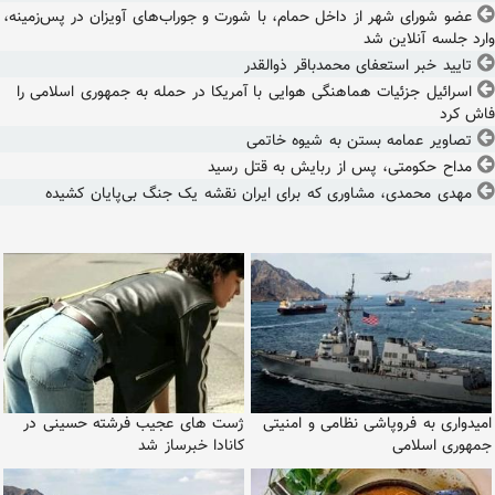
عضو شورای شهر از داخل حمام، با شورت و جوراب‌های آویزان در پس‌زمینه،
وارد جلسه آنلاین شد
تایید خبر استعفای محمدباقر ذوالقدر
اسرائیل جزئیات هماهنگی هوایی با آمریکا در حمله به جمهوری اسلامی را
فاش کرد
تصاویر عمامه بستن به شیوه خاتمی
مداح حکومتی، پس از ربایش به قتل رسید
مهدی محمدی، مشاوری که برای ایران نقشه یک جنگ بی‌پایان کشیده
امیدواری به فروپاشی نظامی و امنیتی
ژست های عجیب فرشته حسینی در
جمهوری اسلامی
کانادا خبرساز شد