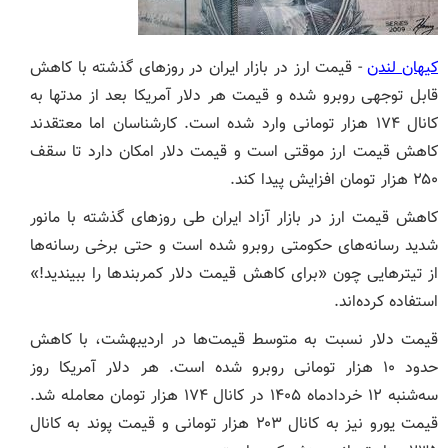
کیهان لندن
- قیمت ارز در بازار ایران در روزهای گذشته با کاهش
قابل توجهی روبرو شده و قیمت هر دلار آمریکا بعد از مدتها به
کانال ۱۷۴ هزار تومانی وارد شده است. کارشناسان اما معتقدند
کاهش قیمت ارز موقتی است و قیمت دلار امکان دارد تا سقف
۲۵۰ هزار تومان افزایش پیدا کند.
کاهش قیمت ارز در بازار آزاد ایران طی روزهای گذشته با مانور
شدید رسانه‌های حکومتی روبرو شده است و حتی برخی رسانه‌ها
از تیترهایی چون «برای کاهش قیمت دلار کمربندها را ببیندید!»
استفاده کرده‌‌اند.
قیمت دلار نسبت به متوسط قیمت‌ها در اردیبهشت، با کاهش
حدود ۱۰ هزار تومانی روبرو شده است. هر دلار آمریکا روز
سه‌شنبه ۱۲ خردادماه ۱۴۰۵ در کانال ۱۷۴ هزار تومان معامله شد.
قیمت یورو نیز به کانال ۲۰۳ هزار تومانی و قیمت پوند به کانال