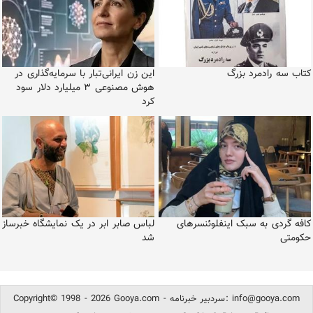
کتاب سه رادمرد بزرگ
این زن ایرانی‌تبار با سرمایه‌گذاری در
هوش مصنوعی ۳ میلیارد دلار سود
کرد
کافه گردی به سبک اینفلوئنسرهای
لباس صابر ابر در یک نمایشگاه خبرساز
حکومتی
شد
info@gooya.com
Copyright© 1998 - 2026 Gooya.com - سردبیر خبرنامه: