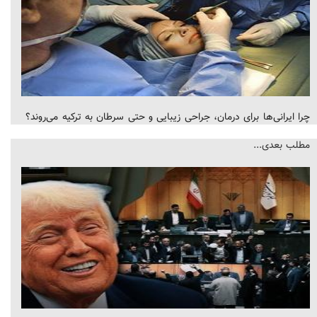
چرا ایرانی‌ها برای درمان، جراحی زیبایی و حتی سرطان به ترکیه می‌روند؟
مطلب بعدی...