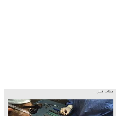
مطلب قبلی...