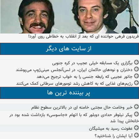
فریدون فرهی حواننده ای که بعد از انقلاب به خطاطی روی آورد!
از سایت های دیگر
برگزاری یک مسابقه خیلی عجیب در کره‌ جنوبی
دختران و نوه‌های حاکمان ایران، در لس‌آنجلس مینی‌ژوپ می‌پوشند
جانور عجیبی که رابطه جنسی را به خواب ترجیح می‌دهد
رژیم‌های غذایی که به کاهش رشد تومورهای سرطانی کمک می‌کنند
پر بیننده ترین ها
خبر وخامت حال مجتبی خامنه ای در بالاترین سطوح نظام
پیکر نیلوفر حدادی دوبلور که با اتهام «جاسوسی» بازداشت شده بود در
خانه‌اش پیدا شد
عفونت رسید به میشیگان
آیا ایشان را شناختید؟