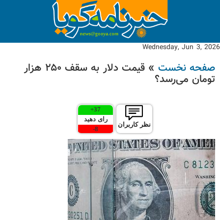
Wednesday, Jun 3, 2026
صفحه نخست
» قیمت دلار به سقف ۲۵۰ هزار
تومان می‌رسد؟
+
37
رای دهید
نظر کاربران
-
8