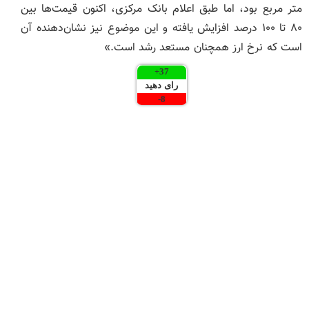
متر مربع بود، اما طبق اعلام بانک مرکزی، اکنون قیمت‌ها بین
۸۰ تا ۱۰۰ درصد افزایش یافته و این موضوع نیز نشان‌دهنده آن
است که نرخ ارز همچنان مستعد رشد است.»
+
37
رای دهید
-
8