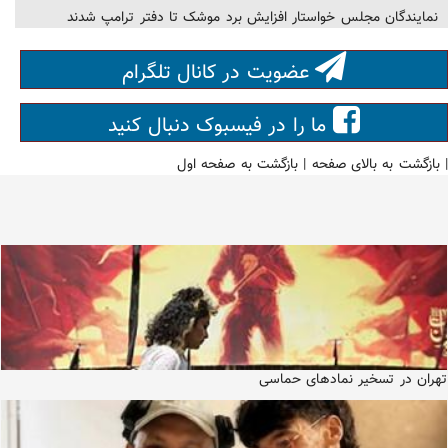
نمایندگان مجلس خواستار افزایش برد موشک تا دفتر ترامپ شدند
عضویت در کانال تلگرام
ما را در فیسبوک دنبال کنید
|
بازگشت به بالای صفحه
|
بازگشت به صفحه اول
تهران در تسخیر نمادهای حماسی