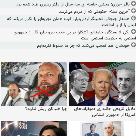
باقر خرازی: مجتبی خامنه ای سه سال از دفتر رهبری طرد شده بود
آخرین سلاح حکومتی که از مردم می‌ترسد
هشدار جنجالی تحلیلگر اردنی‌تبار: غرب همان تجربه‌ای را تکرار می‌کند که
لبنان را از پا انداخت
یکی از بستگان خامنه‌ای آشکارا در پی جذب نیرو برای گذر از جمهوری
اسلامی به حکومت اسلامی است
خودشان هم تعجب می‌کنند که چرا ما سقوط نکرده‌ایم
دلایل تاریخی جانبداری دموکرات‌های
چرا خلبانان ریش ندارند؟
آمریکا از جمهوری اسلامی