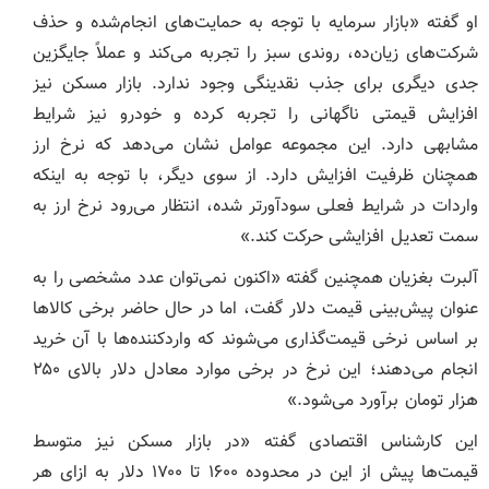
او گفته «بازار سرمایه با توجه به حمایت‌های انجام‌شده و حذف
شرکت‌های زیان‌ده، روندی سبز را تجربه می‌کند و عملاً جایگزین
جدی دیگری برای جذب نقدینگی وجود ندارد. بازار مسکن نیز
افزایش قیمتی ناگهانی را تجربه کرده و خودرو نیز شرایط
مشابهی دارد. این مجموعه عوامل نشان می‌دهد که نرخ ارز
همچنان ظرفیت افزایش دارد. از سوی دیگر، با توجه به اینکه
واردات در شرایط فعلی سودآورتر شده، انتظار می‌رود نرخ ارز به
سمت تعدیل افزایشی حرکت کند.»
آلبرت بغزیان همچنین گفته «اکنون نمی‌توان عدد مشخصی را به
عنوان پیش‌بینی قیمت دلار گفت، اما در حال حاضر برخی کالا‌ها
بر اساس نرخی قیمت‌گذاری می‌شوند که واردکننده‌ها با آن خرید
انجام می‌دهند؛ این نرخ در برخی موارد معادل دلار بالای ۲۵۰
هزار تومان برآورد می‌شود.»
این کارشناس اقتصادی گفته «در بازار مسکن نیز متوسط
قیمت‌ها پیش از این در محدوده ۱۶۰۰ تا ۱۷۰۰ دلار به ازای هر