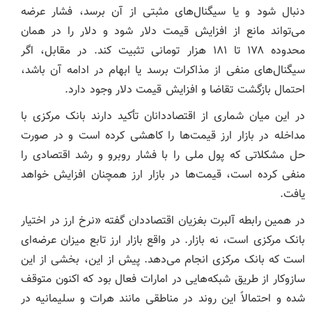
دنبال شود و یا سیگنال‌های مثبتی از آن برسد، فشار عرضه
می‌تواند مانع از افزایش قیمت دلار شود و دلار را در همان
محدوده ۱۷۸ تا ۱۸۱ هزار تومانی تثبیت کند. در مقابل، اگر
سیگنال‌های منفی از مذاکرات برسد یا ابهام در ادامه آن باشد،
احتمال بازگشت تقاضا و افزایش قیمت دلار وجود دارد.
در این میان شماری از اقتصاددانان تأکید دارند بانک مرکزی با
مداخله در بازار ارز قیمت‌ها را کاهشی کرده است و در صورت
حل مشکلاتی که پول ملی را با فشار روبرو و رشد اقتصادی را
منفی کرده است، قیمت‌ها در بازار ارز همچنان افزایش خواهد
یافت.
در همین رابطه آلبرت بغزیان اقتصاددان گفته «نرخ ارز در اختیار
بانک مرکزی است، نه بازار. در واقع بازار ارز تابع میزان عرضه‌ای
است که بانک مرکزی انجام می‌دهد. پیش از این، بخشی از این
سازوکار از طریق شبکه‌هایی در امارات فعال بود که اکنون متوقف
شده و احتمالاً این روند در مناطقی مانند هرات و سلیمانیه در