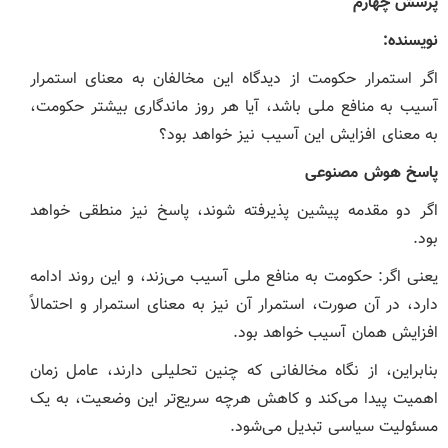
پرسش چهارم
نویسنده
:
اگر استمرار حکومت از دیدگاه این مخالفان به معنای استمرار
آسیب به منافع ملی باشد، آیا هر روز ماندگاری بیشتر حکومت،
به معنای افزایش این آسیب نیز خواهد بود؟
پاسخ هوش مصنوعی
اگر دو مقدمه پیشین پذیرفته شوند، پاسخ نیز منطقی خواهد
بود.
یعنی اگر: حکومت به منافع ملی آسیب می‌زند، و این روند ادامه
دارد، در آن صورت، استمرار آن نیز به معنای استمرار و احتمالاً
افزایش همان آسیب خواهد بود.
بنابراین، از نگاه مخالفانی که چنین تحلیلی دارند، عامل زمان
اهمیت پیدا می‌کند و کاهش هرچه سریع‌تر این وضعیت، به یک
مسئولیت سیاسی تبدیل می‌شود.