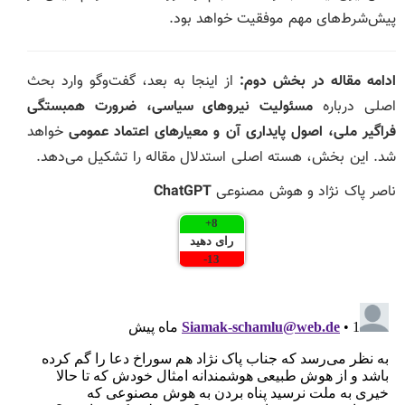
پیش‌شرط‌های مهم موفقیت خواهد بود.
ادامه مقاله در بخش دوم
:
از اینجا به بعد، گفت‌وگو وارد بحث
اصلی درباره
مسئولیت نیروهای سیاسی، ضرورت همبستگی
فراگیر ملی، اصول پایداری آن و معیارهای اعتماد عمومی
خواهد
شد. این بخش، هسته اصلی استدلال مقاله را تشکیل می‌دهد.
ناصر پاک نژاد و هوش مصنوعی
ChatGPT
+
8
رای دهید
-
13