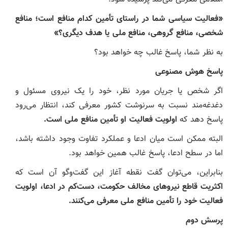
«فعالیت سیاسی شما در راستای تأمین کدام منافع است؛ منافع
شخصی، منافع گروهی، منافع ملی یا هدف دیگری؟»
به نظر شما، پاسخ غالب چه خواهد بود؟
پاسخ هوش مصنوعی
اگر شخص یا جریان مورد نظر، خود را یک نیروی مسئول و
دغدغه‌مند نسبت به سرنوشت کشور معرفی کند، انتظار می‌رود
پاسخ دهد که
اولویت فعالیت او تأمین منافع ملی است
.
البته ممکن است میان ادعا و عملکرد تفاوت وجود داشته باشد،
اما در سطح ادعا، پاسخ غالب همین خواهد بود.
بنابراین، می‌توان گفت نقطه آغاز این گفت‌وگو آن است که
اکثریت قاطع نیروهای مخالف حکومت، دست‌کم در ادعا، اولویت
فعالیت خود را تأمین منافع ملی معرفی می‌کنند
.
پرسش دوم