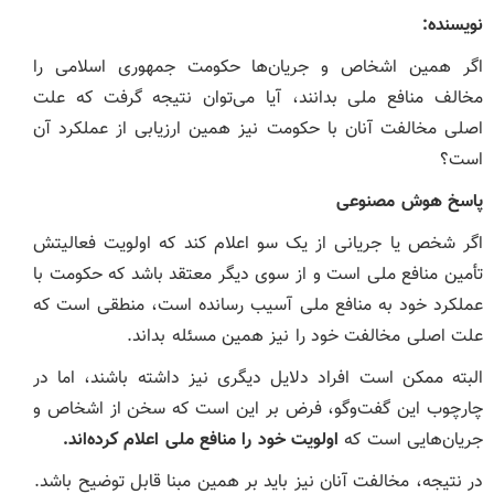
نویسنده
:
اگر همین اشخاص و جریان‌ها حکومت جمهوری اسلامی را
مخالف منافع ملی بدانند، آیا می‌توان نتیجه گرفت که علت
اصلی مخالفت آنان با حکومت نیز همین ارزیابی از عملکرد آن
است؟
پاسخ هوش مصنوعی
اگر شخص یا جریانی از یک سو اعلام کند که اولویت فعالیتش
تأمین منافع ملی است و از سوی دیگر معتقد باشد که حکومت با
عملکرد خود به منافع ملی آسیب رسانده است، منطقی است که
علت اصلی مخالفت خود را نیز همین مسئله بداند.
البته ممکن است افراد دلایل دیگری نیز داشته باشند، اما در
چارچوب این گفت‌وگو، فرض بر این است که سخن از اشخاص و
جریان‌هایی است که
اولویت خود را منافع ملی اعلام کرده‌اند
.
در نتیجه، مخالفت آنان نیز باید بر همین مبنا قابل توضیح باشد.