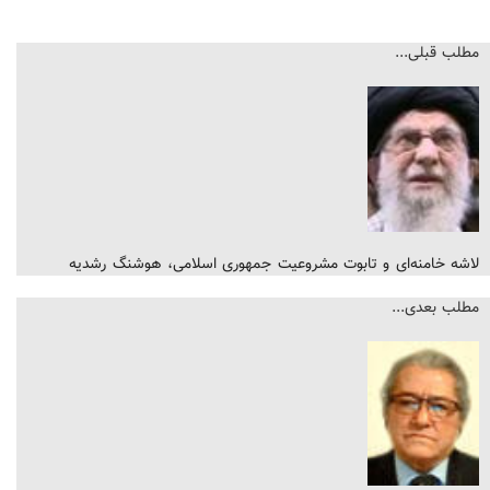
مطلب قبلی...
لاشه خامنه‌ای و تابوت مشروعیت جمهوری اسلامی، هوشنگ رشدیه
مطلب بعدی...