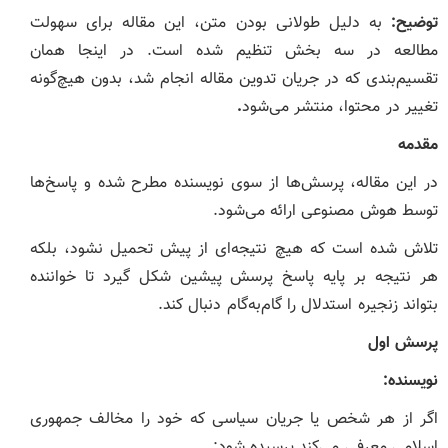
توضیح:
به دلیل طولانی بودن متن، این مقاله برای سهولت
مطالعه در سه بخش تنظیم شده است. در اینجا همان
تقسیم‌بندی که در جریان تدوین مقاله انجام شد، بدون هیچ‌گونه
تغییر در محتوا، منتشر می‌شود
.
مقدمه
در این مقاله، پرسش‌ها از سوی نویسنده مطرح شده و پاسخ‌ها
توسط هوش مصنوعی ارائه می‌شود.
تلاش شده است که هیچ نتیجه‌ای از پیش تحمیل نشود، بلکه
هر نتیجه بر پایه پاسخ پرسش پیشین شکل گیرد تا خواننده
بتواند زنجیره استدلال را گام‌به‌گام دنبال کند.
پرسش اول
نویسنده
:
اگر از هر شخص یا جریان سیاسی که خود را مخالف جمهوری
اسلامی معرفی می‌کند پرسیده شود: