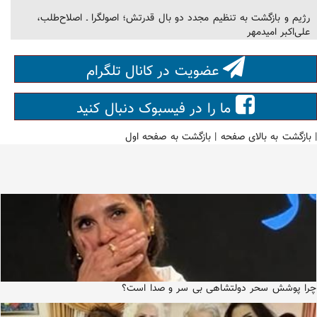
رژیم و بازگشت به تنظیم مجدد دو بال قدرتش؛ اصولگرا ـ اصلاح‌طلب،
علی‌اکبر امیدمهر
عضویت در کانال تلگرام
ما را در فیسبوک دنبال کنید
|
بازگشت به بالای صفحه
|
بازگشت به صفحه اول
چرا پوشش سحر دولتشاهی بی سر و صدا است؟