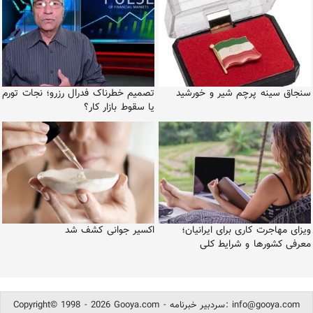
سنجاق سینه پرچم شیر و خورشید
تصمیم خطرناک فدرال رزرو؛ نجات تورم
یا سقوط بازار کار؟
ویزای مهاجرت کاری برای ایرانیان؛
اکسیر جوانی کشف شد
معرفی کشورها و شرایط کلی
info@gooya.com
Copyright© 1998 - 2026 Gooya.com - سردبیر خبرنامه: