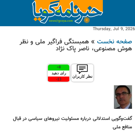
Thursday, Jul 9, 2026
صفحه نخست
» همبستگی فراگیر ملی و نظر
هوش مصنوعی، ناصر پاک نژاد
+
8
رای دهید
نظر کاربران
-
13
گفت‌وگویی استدلالی درباره مسئولیت نیروهای سیاسی در قبال
منافع ملی