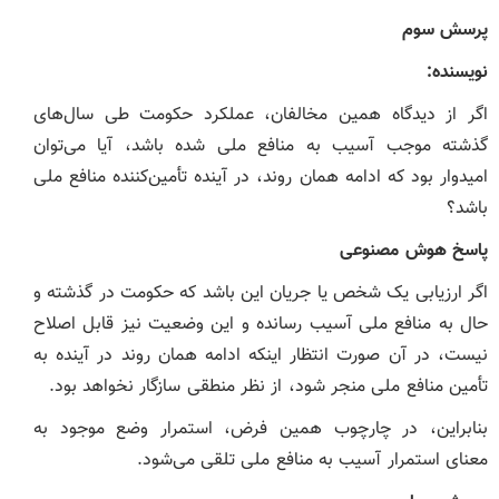
پرسش سوم
نویسنده
:
اگر از دیدگاه همین مخالفان، عملکرد حکومت طی سال‌های
گذشته موجب آسیب به منافع ملی شده باشد، آیا می‌توان
امیدوار بود که ادامه همان روند، در آینده تأمین‌کننده منافع ملی
باشد؟
پاسخ هوش مصنوعی
اگر ارزیابی یک شخص یا جریان این باشد که حکومت در گذشته و
حال به منافع ملی آسیب رسانده و این وضعیت نیز قابل اصلاح
نیست، در آن صورت انتظار اینکه ادامه همان روند در آینده به
تأمین منافع ملی منجر شود، از نظر منطقی سازگار نخواهد بود.
بنابراین، در چارچوب همین فرض، استمرار وضع موجود به
معنای استمرار آسیب به منافع ملی تلقی می‌شود.