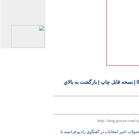
|
نسخه قابل چاپ
|
بازگشت به بالاي
تحولات اخير انتخابات در گفتگوي راديو فرانسه با