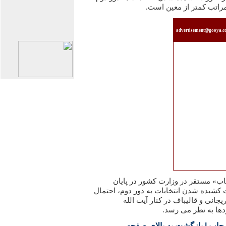
مراتب کمتر از معین است.
advertisement@gooya.
ب» مستقر در وزارت کشور در پایان
شیده شدن انتخابات به دور دوم، احتمال
جانی و قالیباف در کنار آیت الله
دها به نظر می رسد.
 چاپ
|
بازگشت به بالاي صفحه