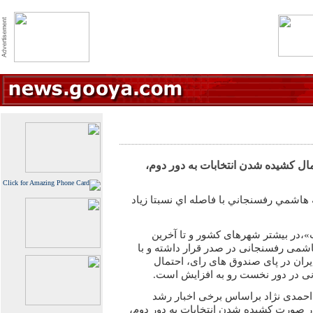
مال کشیده شدن انتخابات به دور دوم،
 هاشمي رفسنجاني با فاصله اي نسبتا زياد
»،در بیشتر شهرهای کشور و تا آخرین
شمی رفسنجانی در صدر قرار داشته و با
یران در پای صندوق های رای، احتمال
نی در دور نخست رو به افزایش است.
 احمدی نژاد براساس برخی اخبار رشد
ر صورت کشیده شدن انتخابات به دور دوم،