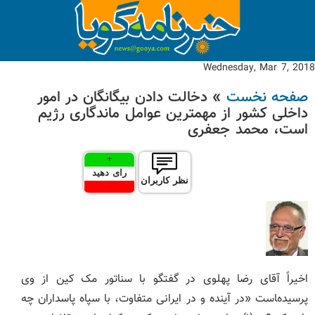
Wednesday, Mar 7, 2018
صفحه نخست
» دخالت دادن بیگانگان در امور
داخلی کشور از مهمترین عوامل ماندگاری رژیم
است، محمد جعفری
+
رای دهید
نظر کاربران
-
اخیراً آقای رضا پهلوی در گفتگو با سناتور مک کین از وی
پرسیده‌‍است «در آینده و در ایرانی متفاوت، با سپاه پاسداران چه