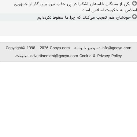
یکی از بستگان خامنه‌ای آشکارا در پی جذب نیرو برای گذر از جمهوری
اسلامی به حکومت اسلامی است
خودشان هم تعجب می‌کنند که چرا ما سقوط نکرده‌ایم
info@gooya.com
Copyright© 1998 - 2026 Gooya.com - سردبیر خبرنامه:
Cookie & Privacy Policy
advertisement@gooya.com
تبلیغات: