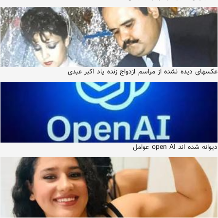
عکسهای دیده نشده از مراسم ازدواج زنده یاد اکبر عبدی
دیوانه شده اند open AI عوامل