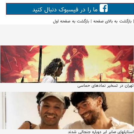
ما را در فیسبوک دنبال کنید
|
بازگشت به بالای صفحه
|
بازگشت به صفحه اول
تهران در تسخیر نمادهای حماسی
استایلهای صابر ابر دوباره جنجالی شدند