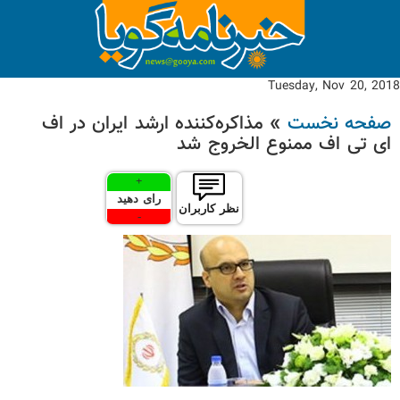
Tuesday, Nov 20, 2018
صفحه نخست
» مذاکره‌کننده ارشد ایران در اف
ای تی اف ممنوع الخروج شد
+
رای دهید
نظر کاربران
-