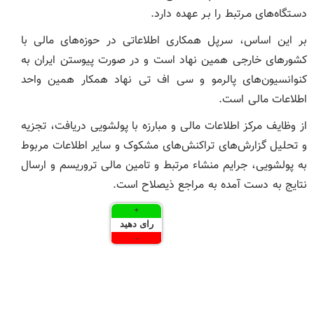
دسـتگاه‌های مـرتبط را بـر عهده دارد.
بر این اساس، سرپل همکاری اطلاعاتی در حوزه‌های مالی با
کشورهای خارجی همین نهاد است و در صورت پیوستن ایران به
کنوانسیون‌های پالرمو و سی اف تی نهاد همکار همین واحد
اطلاعات مالی است.
از وظایف مرکز اطلاعات مالی و مبارزه با پولشویی دریافت، تجزیه
و تحلیل گزارش‌های تراکنش‌های مشکوک و سایر اطلاعات مربوط
به پولشویی، جرایم منشاء مرتبط و تامین مالی تروریسم و ارسال
نتایج به دست آمده به مراجع ذیصلاح است.
+
رای دهید
-