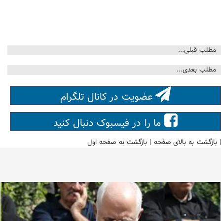
مطلب قبلی...
مطلب بعدی...
عضویت در کانال تلگرام
ما را در فیسبوک دنبال کنید
|
بازگشت به بالای صفحه
|
بازگشت به صفحه اول