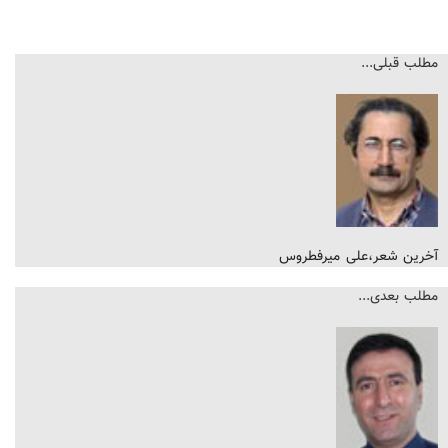
مطلب قبلی...
آخرین شعر،علی میرفطروس
مطلب بعدی...