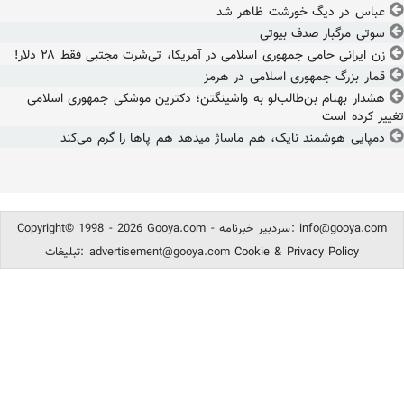
عباس در دیگ خورشت ظاهر شد
سوتی مرگبار صدف بیوتی
زن ایرانی حامی جمهوری اسلامی در آمریکا، تی‌شرت مجتبی فقط ۲۸ دلار!
قمار بزرگ جمهوری اسلامی در هرمز
هشدار بهنام بن‌طالب‌لو به واشینگتن؛ دکترین موشکی جمهوری اسلامی
تغییر کرده است
دمپایی هوشمند نایک، هم ماساژ میدهد هم پاها را گرم می‌کند
info@gooya.com
Copyright© 1998 - 2026 Gooya.com - سردبیر خبرنامه:
Cookie & Privacy Policy
advertisement@gooya.com
تبلیغات: