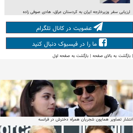
ارزیابی سفر وزیرخارجە ایران بە کردستان عراق، هادی صوفی زاده
عضویت در کانال تلگرام
ما را در فیسبوک دنبال کنید
|
بازگشت به بالای صفحه
|
بازگشت به صفحه اول
انتشار تصاویر همایون شجریان همراه دخترش در فرانسه