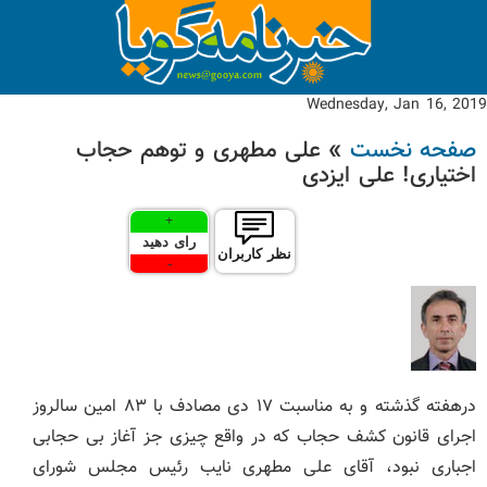
Wednesday, Jan 16, 2019
صفحه نخست
» علی مطهری و توهم حجاب
اختیاری! علی ایزدی
+
رای دهید
نظر کاربران
-
درهفته گذشته و به مناسبت ۱۷ دی مصادف با ۸۳ امین سالروز
اجرای قانون کشف حجاب که در واقع چیزی جز آغاز بی حجابی
اجباری نبود، آقای علی مطهری نایب رئیس مجلس شورای