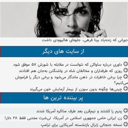
دورانی که زنده‌یاد بیتا فرهی، جلوه‌ای هالیوودی داشت
از سایت های دیگر
داوری درباره ساواکی که نتوانست در مقابله با شورش ۵۷ موفق شود
روزی که طرفداران و مخالفان شاه در واشنگتن به‌جان هم افتادند
چرا برخی خاطرات در ذهن ماندگار می‌شود و برخی دیگر را فراموش
می‌کنیم؟
چینی‌ها چگونه بدون سوزن از بیمار آزمایش خون می‌گیرند
پر بیننده ترین ها
پدرم را کشتند و نیم‌قرن بعد طرف مذاکره آمریکا شدند
زن ایرانی حامی جمهوری اسلامی در آمریکا، تی‌شرت مجتبی فقط ۲۸ دلار!
نسخه جنجالی ژنرال بازنشسته آمریکایی برای ترامپ