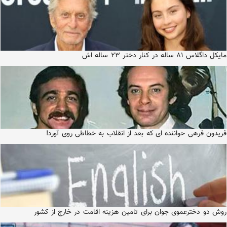
مایکل داگلاس ۸۱ ساله در کنار دختر ۲۳ ساله اش
فریدون فرهی حواننده ای که بعد از انقلاب به خطاطی روی آورد!
روش دو دخترعموی جوان برای تامین هزینه اقامت در خارج از کشور