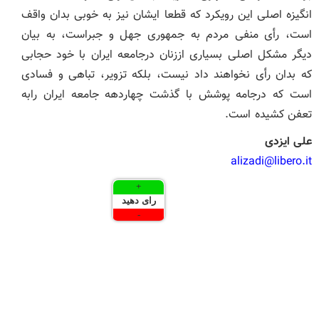
انگیزه اصلی این رویکرد که قطعا ایشان نیز به خوبی بدان واقف
است، رأی منفی مردم به جمهوری جهل و جبراست، به بیان
دیگر مشکل اصلی بسیاری اززنان درجامعه ایران با خود حجابی
که بدان رأی نخواهند داد نیست، بلکه تزویر، تباهی و فسادی
است که درجامه پوشش با گذشت چهاردهه جامعه ایران رابه
تعفن کشیده است.
علی ایزدی
alizadi@libero.it
+
رای دهید
-