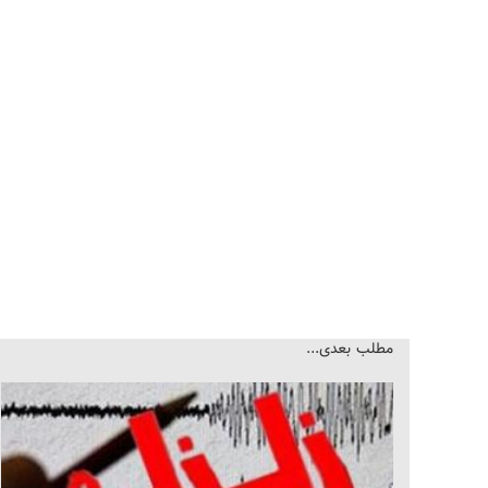
مطلب بعدی...