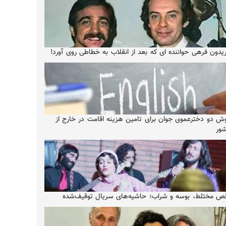
یدون فرهی حواننده ای که بعد از انقلاب به خطاطی روی آورد!
ش دو دخترعموی جوان برای تامین هزینه اقامت در خارج از
ور
ص مختلط، بوسه و شراب؛ حاشیه‌های سریال توقیف‌شده