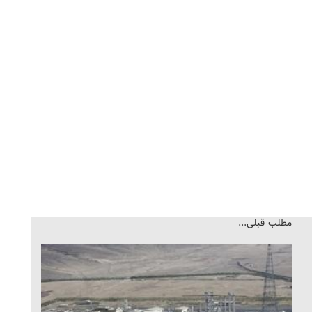
مطلب قبلی...