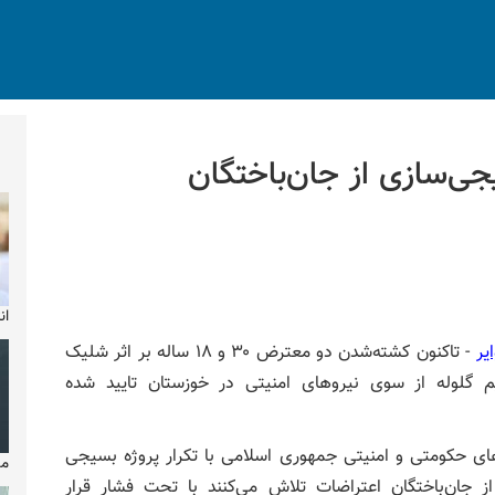
جی‌سازی از جان‌باختگان
ان
یر
- تاکنون کشته‌شدن دو معترض ۳۰ و ۱۸ ساله بر اثر شلیک
 گلوله از سوی نیروهای امنیتی در خوزستان تایید شده
های حکومتی و امنیتی جمهوری اسلامی با تکرار پروژه بسیجی
مایکل
ز جان‌باختگان اعتراضات تلاش می‌کنند با تحت فشار قرار