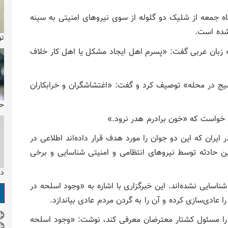
 جمعه از شلیک دو گلوله از سوی نیروهای امنیتی به سینه
شده است.
تولد ۴۳ س
 زبان عربی گفت: «پسرم اهل ایجاد مشکل یا اهل کار خلاف
بسیج در محله» توصیف کرد و گفت: «اغتشاشگران و خرابکاران
حو
ی خواست که «خون برادرم هدر نرود.»
 ایران که این دو جوان را مورد هدف قرار داده‌اند اطلاعی در
 حادثه توسط نیروهای انتظامی و امنیتی شناسایی و برخی
دو
اسایی نشده‌اند. این خبرگزاری با اشاره به «وجود اسلحه در
ادی‌سازی کرده و آن را به گردن مردم عادی بیاندازد.
 را مسئول کشتار معترضان معرفی کند، نوشت: «وجود اسلحه