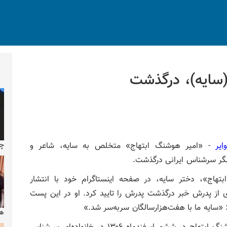
سایه)، درگذشت
چر
ایر
- «امیر هوشنگ ابتهاج» متخلص به سایه، شاعر و
ر سرشناس ایرانی درگذشت.
ابتهاج»، دختر سایه، در صفحه اینستاگرام خود با انتشار
 از پدرش خبر درگذشت پدرش را تایید کرد. او در این پست
«سایه ما با هفت‌هزارسالگان سربه‌سر شد.»
هن