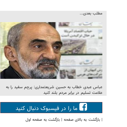
مطلب بعدی...
عباس عبدی خطاب به حسین شریعتمداری: پرچم سفید را به
علامت تسلیم در برابر مردم بلند کنید
ما را در فیسبوک دنبال کنید
|
بازگشت به بالای صفحه
|
بازگشت به صفحه اول