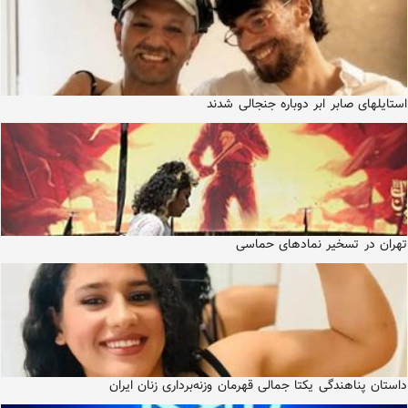
استایلهای صابر ابر دوباره جنجالی شدند
تهران در تسخیر نمادهای حماسی
داستان پناهندگی یکتا جمالی قهرمان وزنه‌برداری زنان ایران