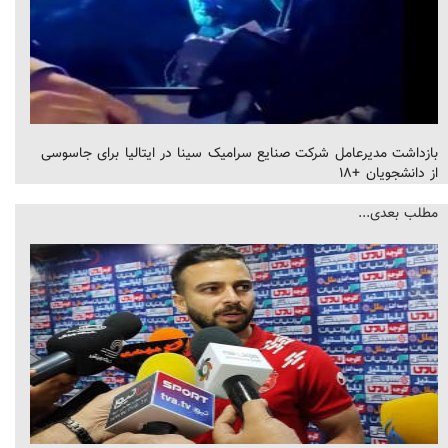
بازداشت مدیرعامل شرکت صنایع سرامیک سینا در ایتالیا برای جاسوسی
از دانشجویان +۱۸
مطلب بعدی...