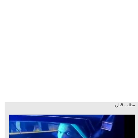
مطلب قبلی...