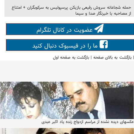
حمله شجاعانه سروش رفیعی بازیکن پرسپولیس به سرکوبگران + امتناع
از مصاحبه با خبرنگار صدا و سیما
عضویت در کانال تلگرام
ما را در فیسبوک دنبال کنید
|
بازگشت به بالای صفحه
|
بازگشت به صفحه اول
عکسهای دیده نشده از مراسم ازدواج زنده یاد اکبر عبدی