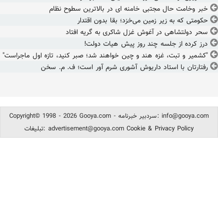
خبر وخامت حال مجتبی خامنه ای در بالاترین سطوح نظام
حکومتی که به زیر زمین می‌خزد؛ بقا بدون اقتدار
سحر دولتشاهی در آغوش غزل شاکری به گریه افتاد
درز کرده از جلسه چند روز پیش هیات دولت!
"کشمیر و تبت، غزه هند و چین خواهند شد؛ صبر کنید، تازه اول ماجراست"
رفتارتان با استاد داریوش آشوری شرم آور است؛ ف. م. سخن
info@gooya.com
Copyright© 1998 - 2026 Gooya.com - سردبیر خبرنامه:
Cookie & Privacy Policy
advertisement@gooya.com
تبلیغات: