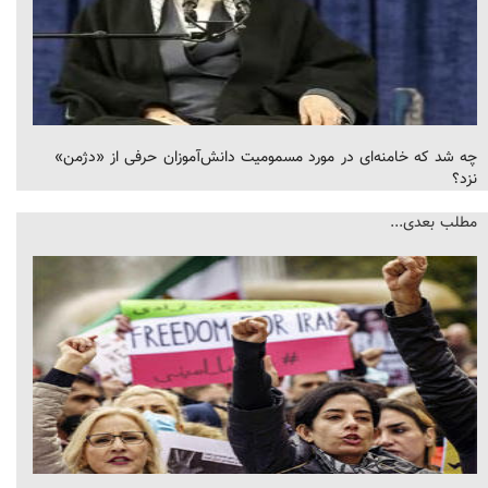
چه شد که خامنه‌ای در مورد مسمومیت دانش‌آموزان حرفی از «دژمن»
نزد؟
مطلب بعدی...