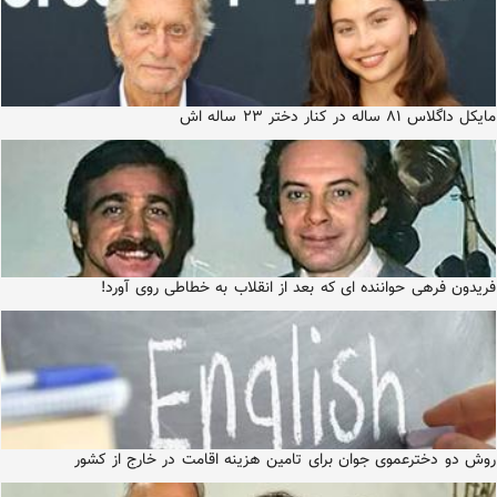
مایکل داگلاس ۸۱ ساله در کنار دختر ۲۳ ساله اش
فریدون فرهی حواننده ای که بعد از انقلاب به خطاطی روی آورد!
روش دو دخترعموی جوان برای تامین هزینه اقامت در خارج از کشور