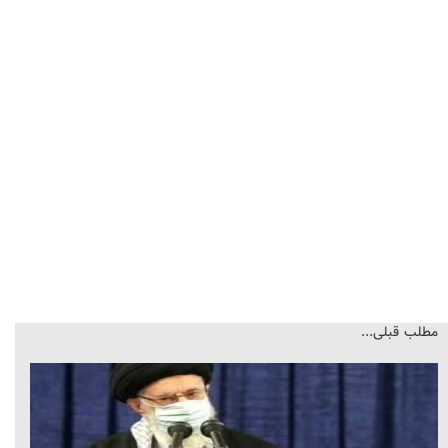
مطلب قبلی...