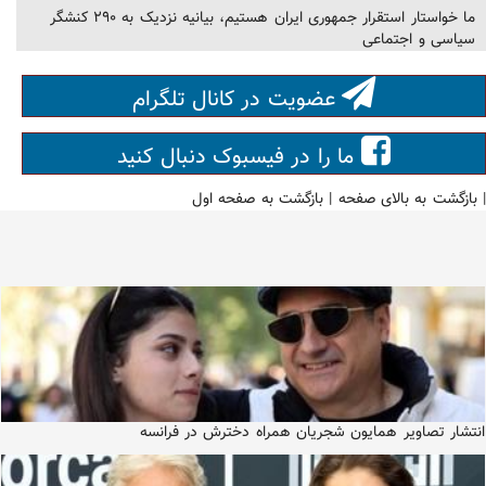
ما خواستار استقرار جمهوری ایران هستیم، بیانیه نزدیک به ۲۹۰ کنشگر
سیاسی و اجتماعی
عضویت در کانال تلگرام
ما را در فیسبوک دنبال کنید
|
بازگشت به بالای صفحه
|
بازگشت به صفحه اول
انتشار تصاویر همایون شجریان همراه دخترش در فرانسه