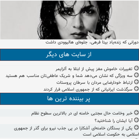
دورانی که زنده‌یاد بیتا فرهی، جلوه‌ای هالیوودی داشت
از سایت های دیگر
تغییرات خاموش مغز پیش از ابتلا به آلزایمر
سه ویژگی که نشان ‌می‌دهد شما و شریک عاطفی‌تان مناسب هم هستید
ارتباط خودارضایی مردان با سرطان پروستات
سرگذشت‌ ایرانیانی که از جمهوری اسلامی فرار کردند
پر بیننده ترین ها
خبر وخامت حال مجتبی خامنه ای در بالاترین سطوح نظام
آیا ایشان را شناختید؟
یکی از بستگان خامنه‌ای آشکارا در پی جذب نیرو برای گذر از جمهوری
اسلامی به حکومت اسلامی است