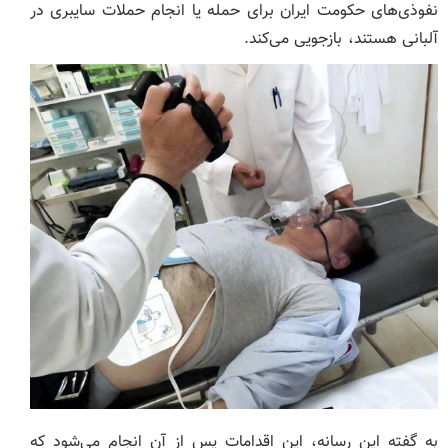
نفوذی‌های حکومت ایران برای حمله یا انجام حملات سایبری در
آلبانی هستند، بازجویی می‌کند.
به گفته این رسانه، این اقدامات پس از آن انجام می‌شود که