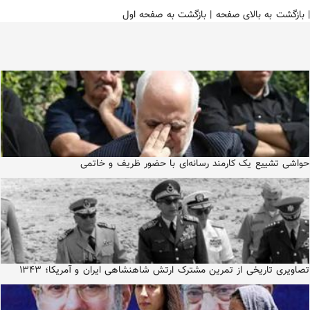
|
بازگشت به بالای صفحه
|
بازگشت به صفحه اول
حواشی تشییع یک کارمند رسانه‌ای با حضور ظریف و خاتمی
تصاویری تاریخی از تمرین مشترک ارتش شاهنشاهی ایران و آمریکا؛ ۱۳۴۳