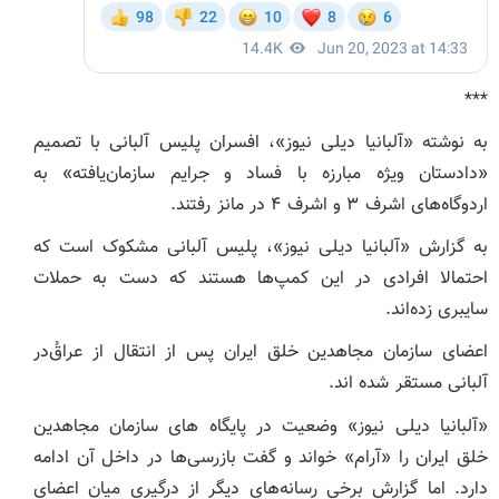
***
به نوشته «آلبانیا دیلی نیوز»، افسران پلیس آلبانی با تصمیم
«دادستان ویژه مبارزه با فساد و جرایم سازمان‌یافته» به
اردوگاه‌های اشرف ۳ و اشرف ۴ در مانز رفتند.
به گزارش «آلبانیا دیلی نیوز»، پلیس آلبانی مشکوک است که
احتمالا افرادی در این کمپ‌ها هستند که دست به حملات
سایبری زده‌اند.
اعضای سازمان مجاهدین خلق ایران پس از انتقال از عراقُ‌در
آلبانی مستقر شده اند.
«آلبانیا دیلی نیوز» وضعیت در پایگاه های سازمان مجاهدین
خلق ایران را «آرام» خواند و گفت بازرسی‌ها در داخل آن ادامه
دارد. اما گزارش برخی رسانه‌های دیگر از درگیری میان اعضای