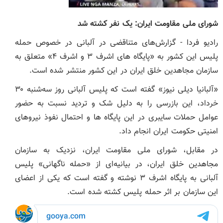
شورای ملی مقاومت ایران: یک نفر کشته شد
رادیو فردا - گزارش‌های متناقضی در آلبانی در خصوص حمله
پلیس این کشور به «پایگاه های اشرف ۳ و اشرف ۴» متعلق به
سازمان مجاهدین خلق ایران در این کشور منتشر شده است.
«آلبانیا دیلی نیوز» گفته است که پلیس آلبانی روز سه‌شنبه ۳۰
خرداد، این بازرسی را به دلیل شک و تردید نسبت به حضور
عوامل حملات سایبری در این پایگاه ها و احتمال نفوذ نیروهای
امنیتی حکومت ایران انجام داد.
در مقابل، شورای ملی مقاومت ایران، نزدیک به سازمان
مجاهدین خلق ایران، در بیانیه‌ای از «حمله ناگهانی» پلیس
آلبانی به پایگاه اشرف ۳ نوشته و گفته است که یکی از اعضای
این سازمان بر اثر حمله پلیس کشته شده است.