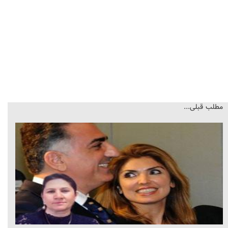
مطلب قبلی...