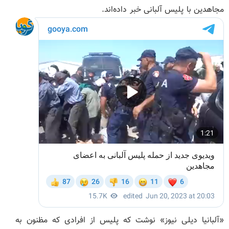
مجاهدین با پلیس آلبانی خبر داده‌اند.
«آلبانیا دیلی نیوز» نوشت که پلیس از افرادی که مظنون به