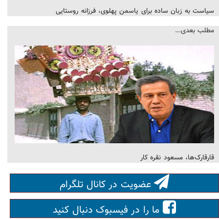
سیاست به زبان ساده برای یاسمن پهلوی، فرزانه روستایی
مطلب بعدی...
قارقارک‌ها، مسعود نقره کار
عضویت در کانال تلگرام
ما را در فیسبوک دنبال کنید