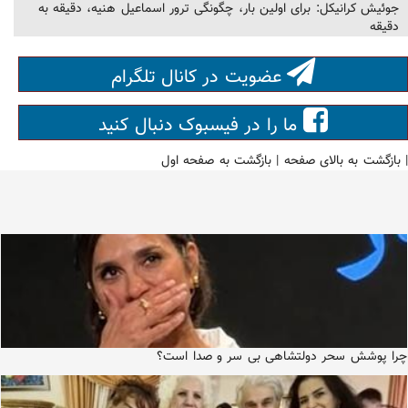
جوئیش کرانیکل: برای اولین بار، چگونگی ترور اسماعیل هنیه، دقیقه به
دقیقه
عضویت در کانال تلگرام
ما را در فیسبوک دنبال کنید
|
بازگشت به بالای صفحه
|
بازگشت به صفحه اول
چرا پوشش سحر دولتشاهی بی سر و صدا است؟