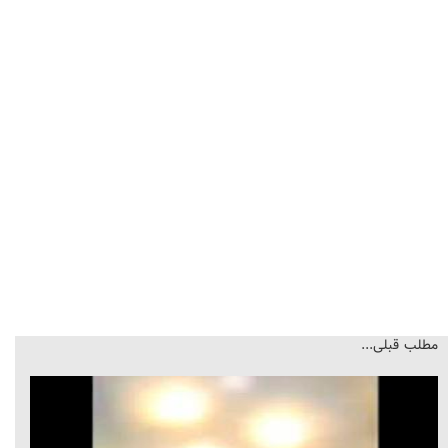
مطلب قبلی...