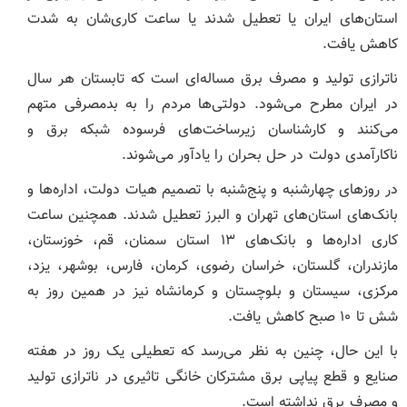
استان‌های ایران یا تعطیل شدند یا ساعت کاری‌شان به شدت
کاهش یافت.
ناترازی تولید و مصرف برق مساله‌ای است که تابستان هر سال
در ایران مطرح می‌شود. دولتی‌ها مردم را به بدمصرفی متهم
می‌کنند و کارشناسان زیرساخت‌های فرسوده شبکه برق و
ناکارآمدی دولت در حل بحران را یادآور می‌شوند.
در روزهای چهارشنبه و پنج‌شنبه با تصمیم هیات دولت، اداره‌ها و
بانک‌های استان‌های تهران و البرز تعطیل شدند. همچنین ساعت
کاری اداره‌ها و بانک‌های ۱۳ استان سمنان، قم، خوزستان،
مازندران، گلستان، خراسان رضوی، کرمان، فارس، بوشهر، یزد،
مرکزی، سیستان و بلوچستان و کرمانشاه نیز در همین روز به
شش تا ۱۰ صبح کاهش یافت.
با این حال، چنین به نظر می‌رسد که تعطیلی یک روز در هفته
صنایع و قطع پیاپی برق مشترکان خانگی تاثیری در ناترازی تولید
و مصرف برق نداشته است.