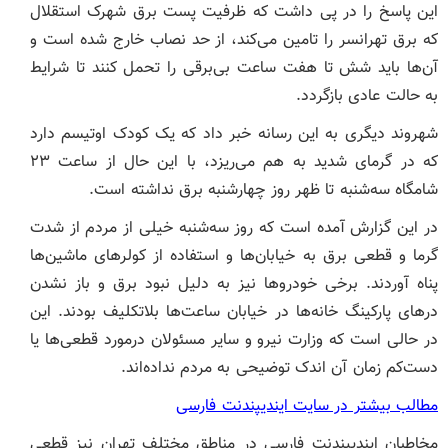
این پاسخ را در پی داشت که ظرفیت پست برق شهرک استقلال
که برق تهرانسر را تامین می‌کند، از حد نصاب خارج شده است و
آن‌ها باید شش تا هفت ساعت بی‌برقی را تحمل کنند تا شرایط
به حالت عادی بازگردد.
شهروند دیگری به این رسانه خبر داد که یک کودک اوتیسم دارد
که در گرمای شدید به هم می‌ریزد، با این حال از ساعت ۲۳
شامگاه سه‌شنبه تا ظهر روز چهارشنبه برق نداشته است.
در این گزارش آمده است که روز سه‌شنبه خیلی از مردم از شدت
گرما و قطعی برق به خیابان‌ها و استفاده از کولرهای ماشین‌ها
پناه آوردند. برخی خودروها نیز به دلیل نبود برق و باز نشدن
درهای پارکینگ خانه‌ها در خیابان ساعت‌ها بلاتکلیف بودند. این
در حالی است که وزارت نیرو و سایر مسئولان درمورد قطعی‌ها یا
دست‌کم زمان آن اندک توضیحی به مردم نداده‌اند.
مطالب بیشتر در سایت ایندیپندنت فارسی
مخاطبان ایندیپندنت فارسی در مناطق مختلف تهران نیز قطعی