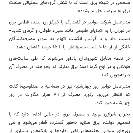
مقطعی در شبکه برق است که با تلاش گروه‌های عملیاتی صنعت
برق به سرعت حل می‌شود».
مدیرعامل شرکت توانیر در گفت‌وگو با خبرگزاری ایسنا، قطعی برق
در تهران را به «بلایای طبیعی مانند سیل، طوفان و گرمای شدید»
نسبت داد و با گرفتن انگشت اتهام به سوی مصرف‌کنندگان
خانگی از آن‌ها خواست مصرفشان را تا ۱۵ درصد کاهش دهند.
در نقطه مقابل شهروندان یادآور می‌شوند که طی ساعت‌های
طولانی و در اوج گرما اصلا برق ندارند که بخواهند در مصرف آن
صرفه‌جویی کنند.
مدیرعامل توانیر روز چهارشنبه نیز در مصاحبه با صداوسیما گفت
که انتظار می‌رود رکورد مصرف از ۷۹ هزار مگاوات در روز
چهارشنبه عبور کند.
بحران ناترازی تولید و مصرف برق در حالی ادامه دارد که با
تصمیم دولت، برق صنایع به‌طور گسترده قطع می‌شود و طی
روزهای متوالی هفته‌های اخیر اداره‌ها و بانک‌های بسیاری از