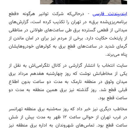
ایندیپندنت فارسی
- درحالی‌که شرکت توانیر هرگونه «قطع
برنامه‌ریزی‌شده برق» در تهران را تکذیب کرده است، گزارش‌های
میدانی از قطعی گسترده برق طی ساعت‌های طولانی در مناطقی
از پایتخت حکایت دارد. برخی از مردم نیز برای در امان ماندن از
گرمای شدید در ساعت‌های قطع برق به کولرهای خودروهایشان
پناه می‌برند.
سایت انتخاب با انتشار گزارشی در کانال تلگرامی‌اش به نقل از
یکی از مخاطبانش نوشت که روز چهارشنبه هفدهم مرداد برق
میدان وثوق در منطقه نارمک به مدت دو ساعت بدون اطلاع
قبلی قطع شد. روز گذشته نیز برق همین منطقه به مدت دو
ساعت قطع بود.
مخاطب دیگری نیز خبر داد که روز سه‌شنبه برق منطقه تهرانسر
در غرب تهران از حوالی ساعت ۱۲ ظهر به مدت بیش از شش
ساعت قطع بود. تماس‌های شهروندان به اداره برق منطقه نیز