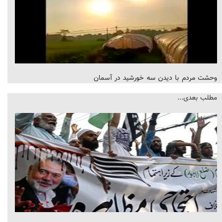
وحشت مردم با دیدن سه خورشید در آسمان
مطلب بعدی...