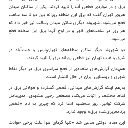
برق و در مواردی قطعی آب را تایید کردند. یکی از ساکنان میدان
هروی تهران گفت که برق این منطقه روزانه بین دو تا سه ساعت
قطع می‌شود. شهروند دیگری ساکن میدان رسالت نیز خبر داد که
هر روز در ساعت‌های ظهر و در اوج گرما برق این منطقه قطع
می‌شود.
دو شهروند دیگر ساکن منطقه‌های تهران‌پارس و جنت‌آباد در
شرق و غرب تهران نیز قطعی روزانه برق را تایید کردند.
هم‌زمان گزارش‌های متعددی از قطع سراسری برق در دیگر نقاط
شهری و روستایی ایران در حال انتشار است.
به‌رغم اینکه گزارش‌های میدانی، قطعی گسترده و طولانی برق در
نقاط مختلف را اثبات می‌کند، مصطفی رجبی مشهدی، مدیرعامل
شرکت توانیر، روز سه‌شنبه ادعا کرد که چیزی به نام «قطعی
برنامه‌ریزی‌شده برق» وجود ندارد.
این مقام دولتی مدعی شد «تنها گرمای هوا علت برخی حوادث