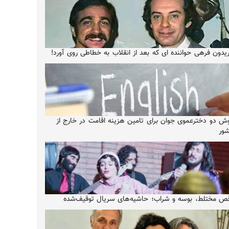
یدون فرهی حواننده ای که بعد از انقلاب به خطاطی روی آورد!
ش دو دخترعموی جوان برای تامین هزینه اقامت در خارج از
ور
ص مختلط، بوسه و شراب؛ حاشیه‌های سریال توقیف‌شده