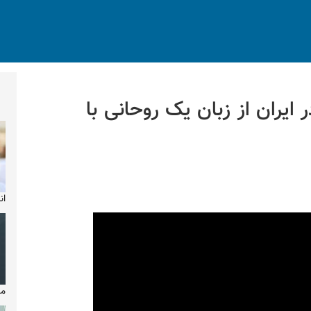
ایران از زبان یک روحانی با
ان
مایکل