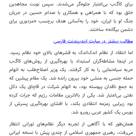
برای کا‌گ‌ب بی‌اعتبار جلوه‌گر می‌شدند. سپس نوبت مجاهدین
خلق بود که با همراهی و همکاری با صدام حسین در جریان
جنگ او با ایران، خود را به‌آسانی هدف برچسب «مزدوری برای
دشمن بیگانه» ساختند.
مطالب بیشتر در سایت ایندیپندنت فارسی
اما انتقاد از نظام اندک‌اندک به قشرهای بالای خود نظام رسید.
در اینجا مشاطه‌گران استبداد با بهره‌‌گیری از روش‌های کا‌گ‌ب
حربه سیاه‌نمایی را به کار گرفتند. یک وزیر اصلاح‌طلب به اتهام
حمله جنسی به منشی خود بیرون رانده شد. یک مقام پیشین که
به جمع ناقدان پیوسته بود، به اتهام شرکت در قاچاق یک دکل
نفتی بی‌اعتبار شد. یکی از بالاترین مقامات رژیم که جرات کرده
بود زیرلبی زمزمه انتقادی بکند، با افشای بهره‌گیری پسرش از
بورس یک کشور عربی روبرو شد.
همان‌طور که با آگاهی از تجربه دیگر نظام‌های تورانی انتظار
می‌رفت، رهبری جمهوری اسلامی از چندی پیش با نسخه ایرانی