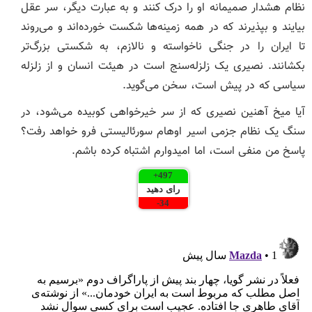
نظام هشدار صمیمانه او را درک کنند و به عبارت دیگر، سر عقل
بیایند و بپذیرند که در همه زمینه‌ها شکست خورده‌اند و می‌روند
تا ایران را در جنگی ناخواسته و نالازم، به شکستی بزرگ‌تر
بکشانند. نصیری یک زلزله‌سنج است در هیئت انسان و از زلزله
سیاسی که در پیش است، سخن می‌گوید.
آیا میخ آهنین نصیری که از سر خیرخواهی کوبیده می‌شود، در
سنگ یک نظام جزمی اسیر اوهام سورئالیستی فرو خواهد رفت؟
پاسخ من منفی است، اما امیدوارم اشتباه کرده باشم.
+
497
رای دهید
-
34