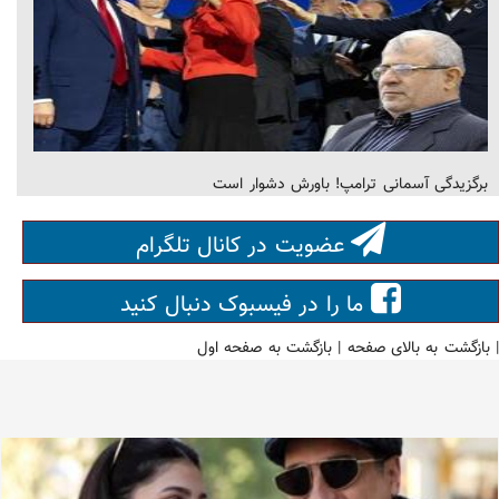
برگزیدگی آسمانی ترامپ! باورش دشوار است
عضویت در کانال تلگرام
ما را در فیسبوک دنبال کنید
|
بازگشت به بالای صفحه
|
بازگشت به صفحه اول