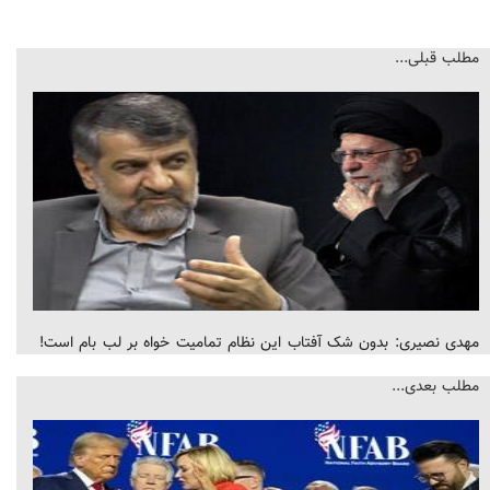
مطلب قبلی...
مهدی نصیری: بدون شک آفتاب این نظام تمامیت خواه بر لب بام است!
مطلب بعدی...