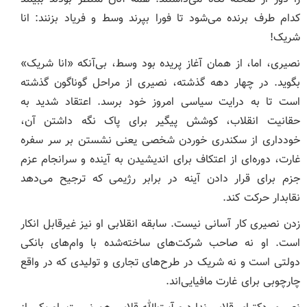
کدام طرف برنده می‌شود تا فورا بپرند وسط و فریاد بزنند: انا
شریک!
نصیری، اما، از همان آغاز پریده بود وسط، بی‌آنکه «انا شریک»
بگوید. در چهار دهه گذشته، نصیری از مراحل گوناگون گذشته
است تا به درایت سیاسی امروز خود برسد. اعتقاد شدید به
حقانیت انقلاب، کوشش پیگیر برای پاک نگه داشتن آن،
خودداری از سکندری خوردن شخصی یعنی نشستن بر سر سفره
غارت، دوره‌ای از اعتکاف برای اندیشیدن به آینده و سرانجام عزم
جزم برای قرار دادن آینه در برابر رژیمی که ترجیح می‌دهد
نقابدار حرکت کند.
زدن نصیری کار آسانی نیست. سابقه انقلابی او نیز غیرقابل انکار
است. او نه صاحب شرکت‌های ساخته‌شده با وام‌های بانکی
دولتی است و نه شریک در طرح‌های تجاری و تولیدی که در واقع
چارچوبی برای غارت مافیایی‌اند.