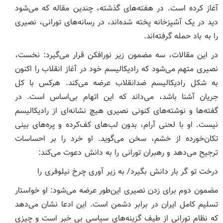
آغاز کرده است. در هفته‌های گذشته، چندین مقاله که می‌شود
دید در یک آشپزخانه پخته شده‌اند، در رسانه‌های تورانی، نصیری
را به باد حمله گرفته‌اند.
در این مقالات، سه مضمون زیر نورافکن قرار می‌گیرد: نخست،
نصیری متهم می‌شود که رادیکالیسم خود در آغاز انقلاب را اکنون
به شکل رادیکالیسم ضدانقلاب عرضه می‌کند. هرکس با کل
جریان آشنا باشد، می‌داند که این اتهام بی‌اساس است. در
گفته‌‌ها و نوشته‌های کنونی نصیری هیچ نشانه‌ای از رادیکالیسم
نیست. او با لحنی آرام، بدون لب‌های کف‌کرده و پره‌های بینی
تکان‌خورده از خشم، سخن می‌گوید. او خرد را بر احساسات
ترجیح می‌دهد و رهبران تورانی را به دانش دعوت می‌کند:
درخت تو گر بار دانش بگیرد/ به زیر آوری چرخ نیلوفری را
مضمون دوم برای زدن نصیری این‌طور عرضه می‌شود: او خواستار
تسلیم کامل ایران در برابر دشمن است. این ادعا نشان می‌دهد
که نظام تورانی از طیف گزینه‌های سیاسی بی خبر است و چیزی