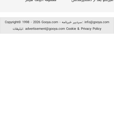
امیرتتلو بعد از دستگیرشدنش
معشوقه آدولف هیتلر
info@gooya.com
Copyright© 1998 - 2026 Gooya.com - سردبیر خبرنامه:
Cookie & Privacy Policy
advertisement@gooya.com
تبلیغات: