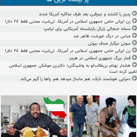
پدرم را کشتند و نیم‌قرن بعد طرف مذاکره آمریکا شدند
زن ایرانی حامی جمهوری اسلامی در آمریکا، تی‌شرت مجتبی فقط ۲۸ دلار!
نسخه جنجالی ژنرال بازنشسته آمریکایی برای ترامپ
عباس در دیگ خورشت ظاهر شد
سوتی مرگبار صدف بیوتی
زن ایرانی حامی جمهوری اسلامی در آمریکا، تی‌شرت مجتبی فقط ۲۸ دلار!
قمار بزرگ جمهوری اسلامی در هرمز
هشدار بهنام بن‌طالب‌لو به واشینگتن؛ دکترین موشکی جمهوری اسلامی
تغییر کرده است
دمپایی هوشمند نایک، هم ماساژ میدهد هم پاها را گرم می‌کند