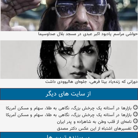
حواشی مراسم یادبود اکبر عبدی در مسجد بلال صداوسیما
دورانی که زنده‌یاد بیتا فرهی، جلوه‌ای هالیوودی داشت
از سایت های دیگر
بازارها در آستانه یک چرخش بزرگ، نگاهی به طلا، سهام و مسکن آمریکا
بازارها در آستانه یک چرخش بزرگ، نگاهی به طلا، سهام و مسکن آمریکا
نامه‌ای از قلب وطن به شاهزاده‌ و پدر ایران
تفسیرهای اشتباه از این عکس دکتر مصدق
پر بیننده ترین ها