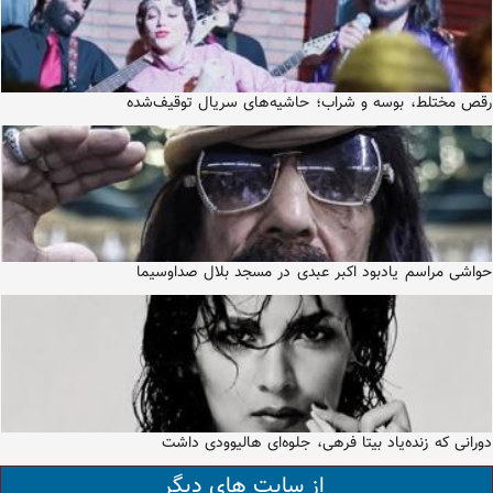
رقص مختلط، بوسه و شراب؛ حاشیه‌های سریال توقیف‌شده
حواشی مراسم یادبود اکبر عبدی در مسجد بلال صداوسیما
دورانی که زنده‌یاد بیتا فرهی، جلوه‌ای هالیوودی داشت
از سایت های دیگر