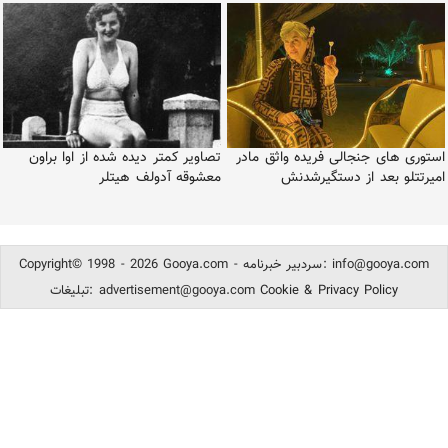
استوری های جنجالی فریده واثق مادر
تصاویر کمتر دیده شده از اوا براون
امیرتتلو بعد از دستگیرشدنش
معشوقه آدولف هیتلر
info@gooya.com
Copyright© 1998 - 2026 Gooya.com - سردبیر خبرنامه:
Cookie & Privacy Policy
advertisement@gooya.com
تبلیغات: