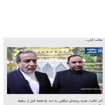
مطلب قبلی...
آخر عاقبت هدیه پرمعنای عراقچی به اسد یک‌هفته قبل از سقوط