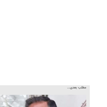
مطلب بعدی...