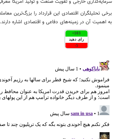
سرمایه‌گذاری خارجی و تقویت صنعت و تولید آمریکا معرفی
برخی تحلیلگران اقتصادی این قرارداد را بزرگ‌ترین معام
به اهمیت آن در زمینه‌های دفاعی و اقتصادی اشاره دارند.
+
103
رای دهید
-
5