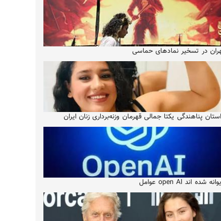
ران در تسخیر نمادهای حماسی
ستان پناهندگی یکتا جمالی قهرمان وزنه‌برداری زنان ایران
انه شده اند open AI عوامل