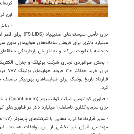
کرده‌اند
این قر
دوجانبه را تقویت می‌کند و به افزایش بازدارندگی منطقه‌ا
قرارداد تاریخ بوئینگ برای هواپیماهای پهن‌پیکر توصیف
کرد.
برای سرمایه‌گذاری تاسقف ۱ میلیارد دلار در فناوری‌های کوانتومی پیشرفته امضا کرد.
مهندسی انرژی نیز بخشی از این توافقات هستند. این 