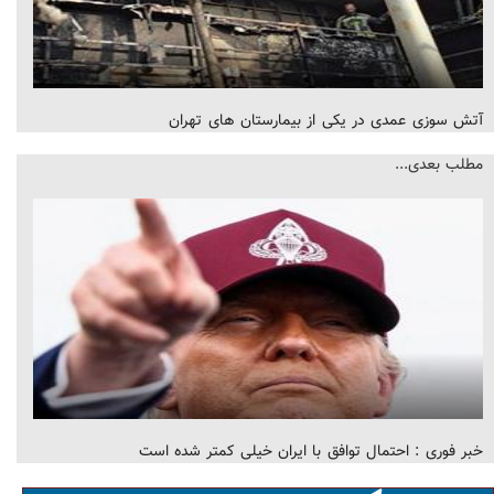
آتش سوزی عمدی در یکی از بیمارستان های تهران
مطلب بعدی...
خبر فوری : احتمال توافق با ایران خیلی کمتر شده است