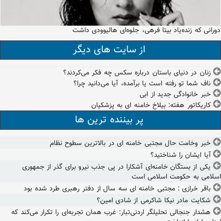
دورانی که زنده‌یاد بیتا فرهی، جلوه‌ای هالیوودی داشت
از سایت های دیگر
زنان در دنیای باستان درباره سکس چه فکر می‌کردند؟
ناف شما تو رفته است یا برآمده، آیا می‌دانید چرا؟
خبر خانوادگی جدید از ابی
کاریکاتور هفته: بیلاخ خامنه ای به پزشکیان
پر بیننده ترین ها
خبر وخامت حال مجتبی خامنه ای در بالاترین سطوح نظام
آیا ایشان را شناختید؟
یکی از بستگان خامنه‌ای آشکارا در پی جذب نیرو برای گذر از جمهوری
اسلامی به حکومت اسلامی است
باقر خرازی : مجتبی خامنه ای سه سال از دفتر رهبری طرد شده بود
شکایت مادر نیکا شاکرمی از شادی امین؟
هشدار جنجالی تحلیلگر اردنی‌تبار: غرب همان تجربه‌ای را تکرار می‌کند که