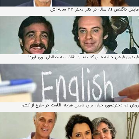
مایکل داگلاس ۸۱ ساله در کنار دختر ۲۳ ساله اش
فریدون فرهی حواننده ای که بعد از انقلاب به خطاطی روی آورد!
روش دو دخترعموی جوان برای تامین هزینه اقامت در خارج از کشور