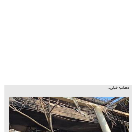
مطلب قبلی...