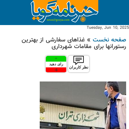
Tuesday, Jun 10, 2025
صفحه نخست
» غذاهای سفارشی از بهترین
رستورانها برای مقامات شهرداری
+
رای دهید
نظر کاربران
-
6