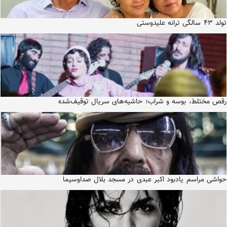
تولد ۴۳ سالگی ترانه علیدوستی
رقص مختلط، بوسه و شراب؛ حاشیه‌های سریال توقیف‌شده
حواشی مراسم یادبود اکبر عبدی در مسجد بلال صداوسیما