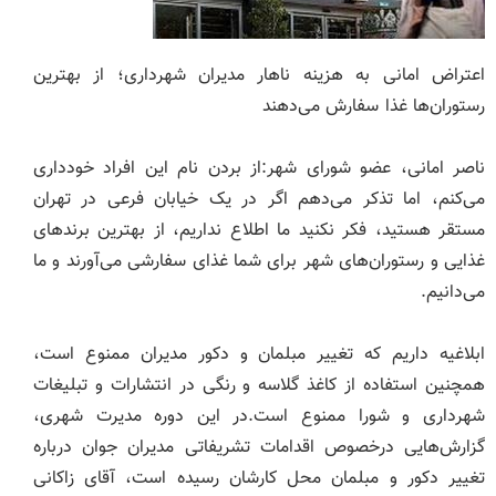
اعتراض امانی به هزینه ناهار مدیران شهرداری؛ از بهترین
رستوران‌ها غذا سفارش می‌دهند
ناصر امانی، عضو شورای شهر:از بردن نام این افراد خودداری
می‌کنم، اما تذکر می‌دهم اگر در یک خیابان فرعی در تهران
مستقر هستید، فکر نکنید ما اطلاع نداریم، از بهترین برندهای
غذایی و رستوران‌های شهر برای شما غذای سفارشی می‌آورند و ما
می‌دانیم.
ابلاغیه داریم که تغییر مبلمان و دکور مدیران ممنوع است،
همچنین استفاده از کاغذ گلاسه و رنگی در انتشارات و تبلیغات
شهرداری و شورا ممنوع است.در این دوره مدیرت شهری،
گزارش‌هایی درخصوص اقدامات تشریفاتی مدیران جوان درباره
تغییر دکور و مبلمان محل کارشان رسیده است، آقای زاکانی