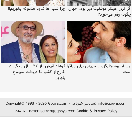
اگر ترور هیتلر موفقیت‌آمیز بود، جهان
چرا شب ها نباید هندوانه بخوریم!!
چگونه رقم می‌خورد؟
این آبمیوه جایگزینی طبیعی برای ویاگرا
فرهاد آئیش؛ از ۲۷ سال زندگی در
است
خارج از کشور تا دریافت سیمرغ
بلورین
info@gooya.com
Copyright© 1998 - 2026 Gooya.com - سردبیر خبرنامه:
Cookie & Privacy Policy
advertisement@gooya.com
تبلیغات: