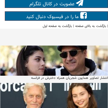
عضویت در کانال تلگرام
ما را در فیسبوک دنبال کنید
|
بازگشت به بالای صفحه
|
بازگشت به صفحه اول
انتشار تصاویر همایون شجریان همراه دخترش در فرانسه