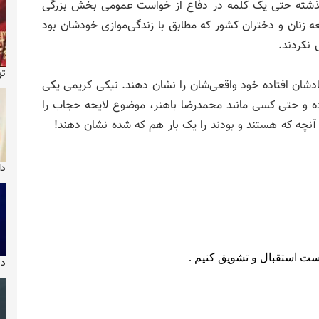
شته حتی یک کلمه در دفاع از خواست عمومی بخش بزرگی‌
عه زنان و دختران کشور که مطابق با زندگی‌موازی خودشان بود
 نکردند.
ته
یادشان افتاده خود واقعی‌شان را نشان دهند. نیکی کریمی یکی
اده و حتی کسی مانند محمدرضا باهنر، موضوع لایحه حجاب را
ه آنچه که هستند و بودند را یک بار هم که شده نشان دهند!
دا
دیو