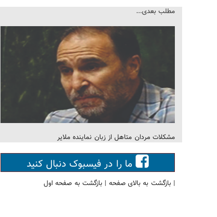
مطلب بعدی...
مشکلات مردان متاهل از زبان نماینده ملایر
ما را در فیسبوک دنبال کنید
|
بازگشت به بالای صفحه
|
بازگشت به صفحه اول