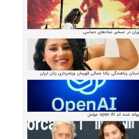
ران در تسخیر نمادهای حماسی
ستان پناهندگی یکتا جمالی قهرمان وزنه‌برداری زنان ایران
انه شده اند open AI عوامل