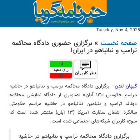
Tuesday, Nov 4, 2025
صفحه نخست
» برگزاری حضوری دادگاه محاکمه
ترامپ و نتانیاهو در ایران!
+
3
رای دهید
نظر کاربران
-
71
کیهان لندن
- برگزاری دادگاه محاکمه ترامپ و نتانیاهو در حاشیه
مراسم حکومتی «۱۳ آبان» تصاویری از دادگاه نمایشی محاکمه
دونالد ترامپ و بنیامین نتانیاهو در حاشیه مراسم حکومتی
سالگرد اشغال سفارت آمریکا (۱۳ آبان) منتشر شده است که
سوژه کاربران شبکه‌های اجتماعی شده است.
برگزاری دادگاه محاکمه ترامپ و نتانیاهو در حاشیه