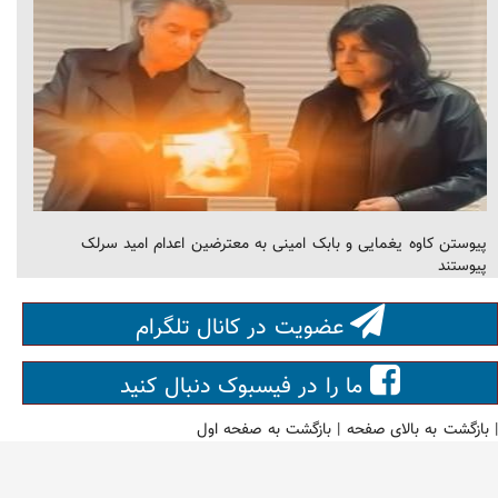
پیوستن کاوه یغمایی و بابک امینی به معترضین اعدام امید سرلک
پیوستند
عضویت در کانال تلگرام
ما را در فیسبوک دنبال کنید
|
بازگشت به بالای صفحه
|
بازگشت به صفحه اول