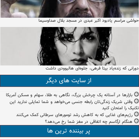
حواشی مراسم یادبود اکبر عبدی در مسجد بلال صداوسیما
دورانی که زنده‌یاد بیتا فرهی، جلوه‌ای هالیوودی داشت
از سایت های دیگر
بازارها در آستانه یک چرخش بزرگ، نگاهی به طلا، سهام و مسکن آمریکا
وقتی شریک زندگی‌تان رابطه جنسی می‌خواهد و شما تمایلی ندارید این
تکنیک را امتحان کنید
رژیم‌های غذایی که به کاهش رشد تومورهای سرطانی کمک می‌کنند
هنگام ارگاسم چه اتفاقی در مغز شما رخ می‌دهد؟
پر بیننده ترین ها