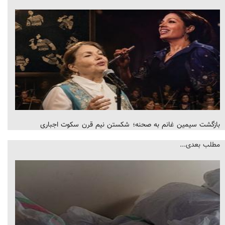
بازگشت سیمین غانم به صحنه؛ شکستن نیم قرن سکوت اجباری
مطلب بعدی...