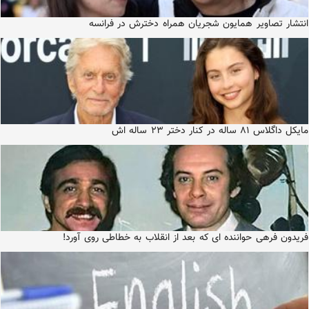
انتشار تصاویر همایون شجریان همراه دخترش در فرانسه
مایکل داگلاس ۸۱ ساله در کنار دختر ۲۳ ساله اش
فریدون فرهی حواننده ای که بعد از انقلاب به خطاطی روی آورد!