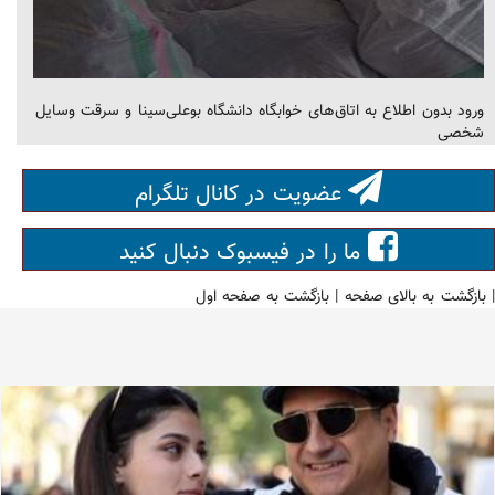
ورود بدون اطلاع به اتاق‌های خوابگاه دانشگاه بوعلی‌سینا و سرقت وسایل
شخصی
عضویت در کانال تلگرام
ما را در فیسبوک دنبال کنید
|
بازگشت به بالای صفحه
|
بازگشت به صفحه اول