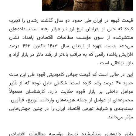
قیمت قهوه در ایران طی حدود دو سال گذشته رشدی را تجربه
کرده که حتی از افزایش نرخ ارز نیز فراتر رفته است. داده‌های
منتشرشده از سوی مؤسسه مطالعات اقتصادی بامداد نشان
می‌دهد قیمت قهوه از ابتدای سال ۱۴۰۳ تاکنون ۴۶۲ درصد
افزایش یافته؛ رقمی که به مراتب بالاتر از رشد دلار در بازار آزاد و
بازار توافقی است.
این در حالی است که قیمت جهانی کامودیتی قهوه طی این مدت
حدود ۴۰ درصد رشد کرده است؛ شکافی قابل توجه که از تأثیر
عوامل داخلی بر بازار قهوه حکایت دارد. کارشناسان معمولاً
مجموعه‌ای از عوامل از جمله هزینه‌های واردات، توزیع، فرآوری،
بسته‌بندی و شرایط تورمی اقتصاد ایران را در چنین جهش‌هایی
مؤثر می‌دانند.
طبق داده‌های منتشرشده توسط مؤسسه مطالعات اقتصادی