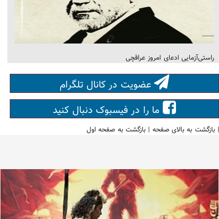
راستی‌آزمایی ادعای امروز عراقچی
عضویت در کانال تلگرام
ما را در فیسبوک دنبال کنید
|
بازگشت به بالای صفحه
|
بازگشت به صفحه اول