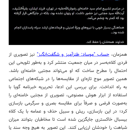
همزمان،
حساب "موساد: طنزآمیز و شگفت‌انگیز"
نیز تصویری از
فردی کلاه‌به‌سر در میان جمعیت منتشر کرد و به‌طور تلویحی این
احتمال را مطرح ساخت که او می‌تواند مجتبی خامنه‌ای باشد.
همین تصویر موج تازه‌ای از مقایسه‌ها را در شبکه‌های اجتماعی
به راه انداخت. برای بررسی این ادعا، تحریریه خبرنامه گویا با
استفاده از ابزار هوش مصنوعی، تصویری از مجتبی خامنه‌ای را
به‌صورت فرضی و صرفاً برای مقایسه بصری و سرگرمی بازسازی
کرد؛ در این بازسازی، ریش و سبیل حذف و عمامه با یک کلاه
بیسبال خاکستری جایگزین شده است تا مخاطبان بتوانند میزان
شباهت را خودشان ارزیابی کنند. این تصویر به هیچ وجه سند یا