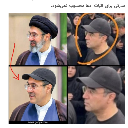
مدرکی برای اثبات ادعا محسوب نمی‌شود.