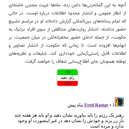
آنچه به این گمانه‌زنی‌ها دامن زده، ماه‌ها غیبت مجتبی خامنه‌ای
از انظار عمومی و انتشار محدود اطلاعات درباره اوست. در حالی
که تمام رسانه‌های بین‌المللی گزارش داده‌اند او در مراسم تشییع
حضور نداشته، انتشار روایت‌های متناقض از سوی افراد نزدیک به
حکومت، از جمله ادعای حضور مخفیانه‌اش در میان جمعیت، بر
ابهام‌ها افزوده است. تا زمانی که حکومت از انتشار تصاویر و
اطلاعات قابل راستی‌آزمایی خودداری کند، شایعات و نظریه‌های
توطئه همچنان جای اطلاع‌رسانی شفاف را خواهند گرفت.
+
12
رای دهید
-
239