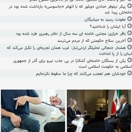
پیکر نیلوفر حدادی دوبلور که با اتهام «جاسوسی» بازداشت شده بود در
خانه‌اش پیدا شد
عفونت رسید به میشیگان
آیا ایشان را شناختید؟
باقر خرازی: مجتبی خامنه ای سه سال از دفتر رهبری طرد شده بود
آخرین سلاح حکومتی که از مردم می‌ترسد
هشدار جنجالی تحلیلگر اردنی‌تبار: غرب همان تجربه‌ای را تکرار می‌کند که
لبنان را از پا انداخت
یکی از بستگان خامنه‌ای آشکارا در پی جذب نیرو برای گذر از جمهوری
اسلامی به حکومت اسلامی است
خودشان هم تعجب می‌کنند که چرا ما سقوط نکرده‌ایم