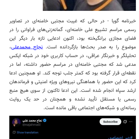
خبرنامه گویا - در حالی که غیبت مجتبی خامنه‌ای در تصاویر
رسمی مراسم تشییع علی خامنه‌ای، گمانه‌زنی‌های فراوانی را در
فضای مجازی برانگیخته بود، اکنون ادعایی تازه بار دیگر این
موضوع را به صدر بحث‌ها بازگردانده است.
نجاح محمدعلی
،
تحلیلگر و خبرنگار عراقی، در حساب کاربری خود در شبکه ایکس
مدعی شد که مجتبی خامنه‌ای در مراسم حضور داشته، اما در
نقطه‌ای قرار گرفته بود که کمتر جلب توجه کند. او همچنین ادعا
کرد که این حضور با هماهنگی نیروهای ویژه امنیتی و فرماندهان
ارشد سپاه انجام شده است. این ادعا تاکنون از سوی هیچ منبع
رسمی یا مستقل تأیید نشده و همچنان در حد یک روایت
رسانه‌ای و شبکه‌های اجتماعی باقی مانده است.