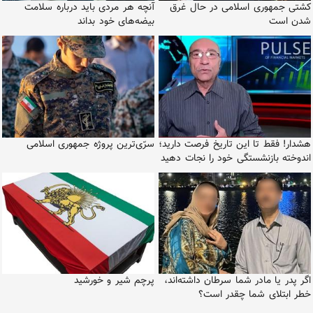
کشتی جمهوری اسلامی در حال غرق
آنچه هر مردی باید درباره سلامت
شدن است
بیضه‌های خود بداند
هشدار! فقط تا این تاریخ فرصت دارید؛
سرّی‌ترین پروژه جمهوری اسلامی
اندوخته بازنشستگی خود را نجات دهید
اگر پدر یا مادر شما سرطان داشته‌اند،
پرچم شیر و خورشید
خطر ابتلای شما چقدر است؟