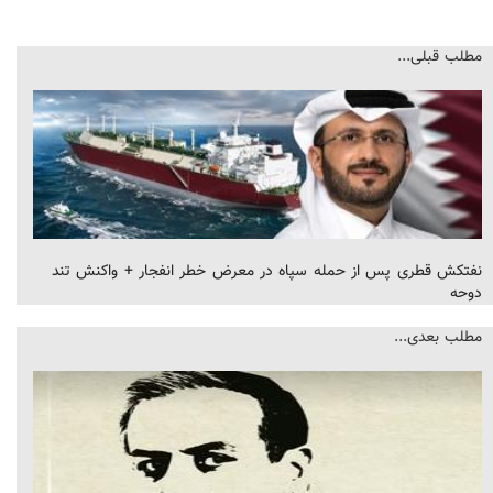
مطلب قبلی...
نفتکش قطری پس از حمله سپاه در معرض خطر انفجار + واکنش تند
دوحه
مطلب بعدی...