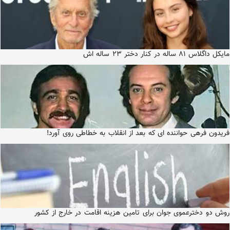
مایکل داگلاس ۸۱ ساله در کنار دختر ۲۳ ساله اش
فریدون فرهی حواننده ای که بعد از انقلاب به خطاطی روی آورد!
روش دو دخترعموی جوان برای تامین هزینه اقامت در خارج از کشور