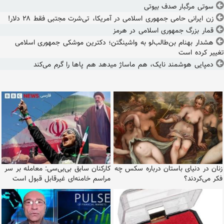
سوتی مرگبار صدف بیوتی
زن ایرانی حامی جمهوری اسلامی در آمریکا، تی‌شرت مجتبی فقط ۲۸ دلار!
قمار بزرگ جمهوری اسلامی در هرمز
هشدار بهنام بن‌طالب‌لو به واشینگتن؛ دکترین موشکی جمهوری اسلامی
تغییر کرده است
دمپایی هوشمند نایک، هم ماساژ میدهد هم پاها را گرم می‌کند
زنان در دنیای باستان درباره سکس چه
کارکنان سابق بی‌بی‌سی: معامله بر سر
فکر می‌کردند؟
مراسم خامنه‌ای غیرقابل قبول است