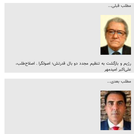
مطلب قبلی...
رژیم و بازگشت به تنظیم مجدد دو بال قدرتش؛ اصولگرا ـ اصلاح‌طلب،
علی‌اکبر امیدمهر
مطلب بعدی...