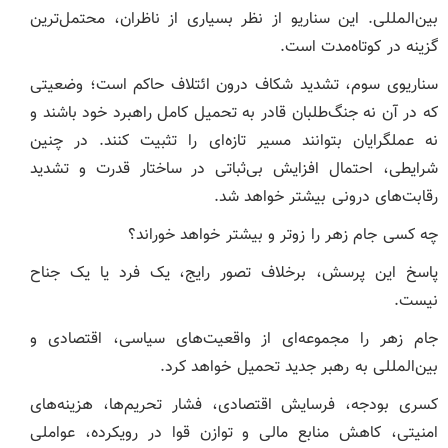
بین‌المللی. این سناریو از نظر بسیاری از ناظران، محتمل‌ترین
گزینه در کوتاه‌مدت است.
سناریوی سوم، تشدید شکاف درون ائتلاف حاکم است؛ وضعیتی
که در آن نه جنگ‌طلبان قادر به تحمیل کامل راهبرد خود باشند و
نه عملگرایان بتوانند مسیر تازه‌ای را تثبیت کنند. در چنین
شرایطی، احتمال افزایش بی‌ثباتی در ساختار قدرت و تشدید
رقابت‌های درونی بیشتر خواهد شد.
چه کسی جام زهر را زوتر و بیشتر خواهد خوراند؟
پاسخ این پرسش، برخلاف تصور رایج، یک فرد یا یک جناح
نیست.
جام زهر را مجموعه‌ای از واقعیت‌های سیاسی، اقتصادی و
بین‌المللی به رهبر جدید تحمیل خواهد کرد.
کسری بودجه، فرسایش اقتصادی، فشار تحریم‌ها، هزینه‌های
امنیتی، کاهش منابع مالی و توازن قوا در رویکرده، عواملی