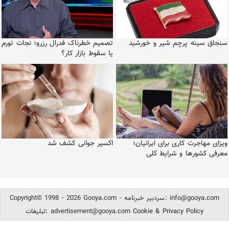
سنجاق سینه پرچم شیر و خورشید
تصمیم خطرناک فدرال رزرو؛ نجات تورم
یا سقوط بازار کار؟
ویزای مهاجرت کاری برای ایرانیان؛
اکسیر جوانی کشف شد
معرفی کشورها و شرایط کلی
info@gooya.com
Copyright© 1998 - 2026 Gooya.com - سردبیر خبرنامه:
Cookie & Privacy Policy
advertisement@gooya.com
تبلیغات: