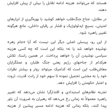
هستند که می‌توانند هزینه ادامه تقابل را بیش از پیش افزایش
دهند.
در مقابل، جناح جنگ‌طلب خواهد کوشید با بهره‌گیری از ابزارهای
امنیتی، بسیج ایدئولوژیک و فشار بر رقبای داخلی، مانع هرگونه
تغییر راهبرد شود.
از این رو، پرسش اصلی دیگر این نیست که آیا «جام زهر»
نوشیده خواهد شد یا نه؛ بلکه این است که چه کسی هزینه
سیاسی نوشیدن آن را خواهد پرداخت. در همین راستا، تلاش
هرکدام از جناحهای رژیم یعنی جنگ طلبان و عملگرایان
معاش‌طلب این است که کدامیک میتواند زوتر و بیشتر نظرات
خود را به مجتبی تحمیل نموده تا سهم خود از رانت قدرت، ثروت
و اعتبار حکومتی را افزایش دهد.
تجربه نظام‌های استبدادی و اقتدارگرا نشان می‌دهد که تغییر
راهبرد معمولاً نه زمانی رخ می‌دهد که رهبران به ضرورت آن باور
پیدا کنند، بلکه زمانی که هزینه ادامه مسیر پیشین از هزینه