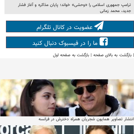
ترامپ جمهوری اسلامی را «وحشی» خواند؛ پایان مذاکره و آغاز فشار
جدید، محمد زمانی
عضویت در کانال تلگرام
ما را در فیسبوک دنبال کنید
|
بازگشت به بالای صفحه
|
بازگشت به صفحه اول
انتشار تصاویر همایون شجریان همراه دخترش در فرانسه