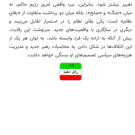
تغییر بیشتر شود. بنابراین، نبرد واقعی امروز رژیم حاکم، نه
میان «جنگ» و «صلح»، بلکه میان دو برداشت متفاوت از «بقای
نظام» است: یکی بقای نظام را در استمرار تقابل می‌بیند و
دیگری در سازگاری با واقعیت‌های جدید. سرنوشت این رقابت،
بیش از آنکه به اراده یک فرد وابسته باشد، به توان هر یک از
این ائتلاف‌ها در شکل دادن به محاسبات رهبر جدید و مدیریت
هزینه‌های سیاسی تصمیم‌های او بستگی خواهد داشت.
+
19
رای دهید
-
4