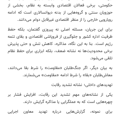
حکومتی، برخی فعالان اقتصادی وابسته به نظام، بخشی از
حوزویان سنتی و گروه‌هایی از بدنه دیوانسالاری است که ادامه
رویارویی خارجی را از منظر اقتصادی غیرقابل دوام می‌دانند.
برای این جریان، مسئله اصلی نه پیروزی گفتمان، بلکه حفظ
ظرفیت اداره کشور و جلوگیری از فروپاشی اقتصادی و بقای تتمه
رژیم است. بنا به این نگاه، مذاکره، کاهش تنش و حتی پذیرش
برخی محدودیت‌ها نه نشانه ضعف، بلکه ابزاری برای حفظ نظام
تلقی می‌شود.
به بیان دیگر، اگر جنگ‌طلبان «مقاومت» را شرط بقا می‌دانند،
معاش‌طلبان «بقا» را شرط ادامه «مقاومت» می‌شمارند.
تهدیدهای داخلی؛ نشانه تشدید رقابت
یکی از نشانه‌های مهم تشدید این رقابت، افزایش فشار بر
چهره‌هایی است که به عملگرایی یا مذاکره گرایش دارند.
برای نمونه، گزارش‌هایی درباره تهدید معاون اجرایی