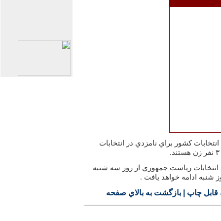
ستاد انتخابات كشور براي نامزدي در انتخابات
ي انتخابات رياست جمهوري از روز سه شنبه
ز شنبه ادامه خواهد يافت .
قابل چاپ
|
بازگشت به بالاي صفحه