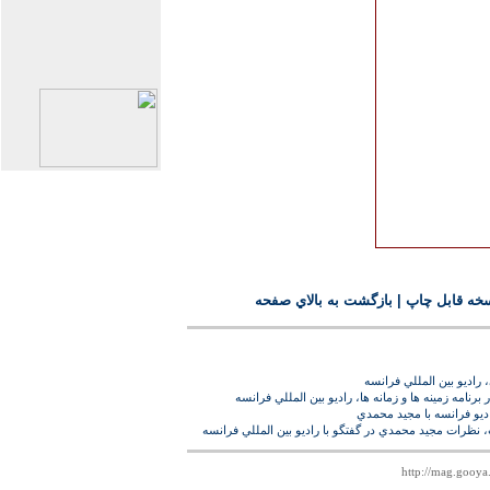
خه قابل چاپ
|
بازگشت به بالاي صفحه
راديو بين المللي فرانسه
 برنامه زمينه ها و زمانه ها، راديو بين المللي فرانسه
اديو فرانسه با مجيد محمدي
 نظرات مجيد محمدي در گفتگو با راديو بين المللي فرانسه