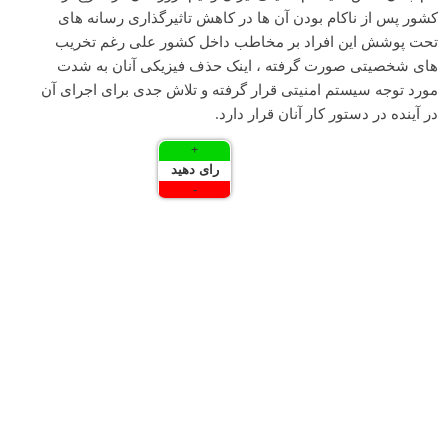
کشور پس از ناکام بودن آن ها در کاهش تاثیرگذاری رسانه های
تحت پوشش این افراد بر مخاطب داخل کشور علی رغم تخریب
های شخصیتی صورت گرفته ، اینک حذف فیزیکی آنان به شدت
مورد توجه سیستم امنیتی قرار گرفته و تلاش جدی برای اجرای آن
در آینده در دستور کار آنان قرار دارد.
+
رای دهید
-