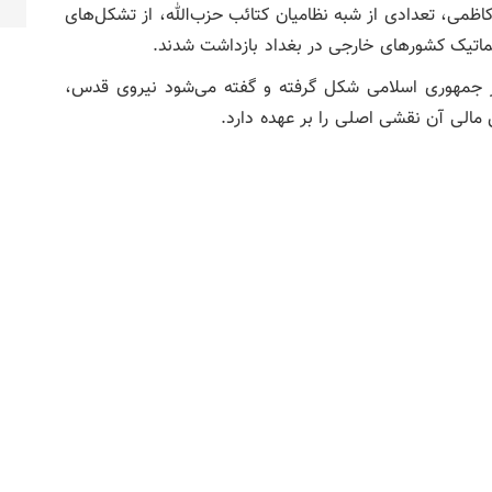
ظمی، تعدادی از شبه نظامیان کتائب حزب‌الله، از تشکل‌های
لماتیک کشورهای خارجی در بغداد بازداشت شدند.
ر جمهوری اسلامی شکل گرفته و گفته می‌شود نیروی قدس،
 مالی آن نقشی اصلی را بر عهده دارد.