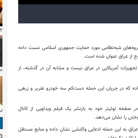
چی
گروه‌های شبه‌نظامی مورد حمایت جمهوری اسلامی نسبت داده
ج از عراق عنوان شده است.
جهیزات آمریکایی در عراق نیست و مشابه آن در گذشته، از
عک
اده که در جریان این حمله دست‌کم سه خودرو نفربر و زرهی
 صفحه توئیتر خود به بازنشر یک فیلم ویدئویی از کانال
اس
وختن را نشان می‌دهد.
عراق به این حمله ادعایی واکنشی نشان داده و منابع مستقل