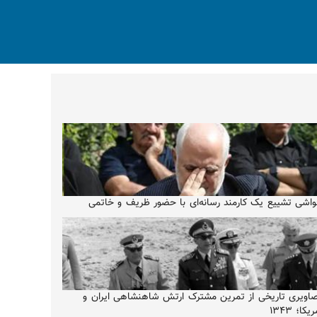
اشی تشییع یک کارمند رسانه‌ای با حضور ظریف و خاتمی
اویری تاریخی از تمرین مشترک ارتش شاهنشاهی ایران و
یکا؛ ۱۳۴۳