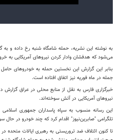
به نوشته این نشریه، حمله شامگاه شنبه رخ داده و به 
می‌شود که هدفشان وادار کردن نیروهای آمریکایی به خرو
بنابر این گزارش این نخستین حمله به خودروهای حامل ت
جمله در ماه فوریه نیز اتفاق افتاده است.
خبرگزاری فارس به نقل از منابع محلی در عراق گزارش د
نیروهای آمریکایی در آتش سوخته‌اند.
این رسانه منسوب به سپاه پاسداران جمهوری اسلامی در
تلگرامی "صابرین‌نیوز" اقدام کرد که چند خودرو در حال س
تا کنون ائتلاف ضد تروریستی به رهبری ایالات متحده در 