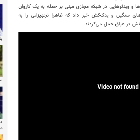
ها و ویدئوهایی در شبکه مجازی مبنی بر حمله به یک کاروان
ای سنگین و یدک‌کش خبر داد که ظاهرا تجهیزاتی را به
انش در عراق حمل می‌کردند.
پا
تص
دل
می