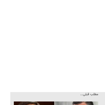
مطلب قبلی...