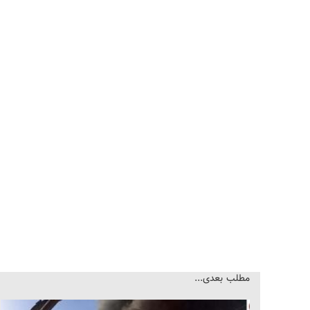
مطلب بعدی...