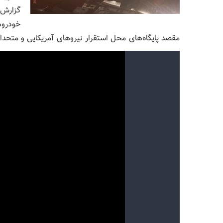
گزارش‌
خودروه
مقصد پایگاه‌های محل استقرار نیروهای آمریکایی و متحد