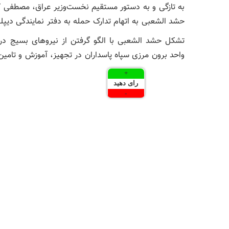
به تازگی و به دستور مستقیم نخست‌وزیر عراق، مصطفی کا
حشد الشعبی به اتهام تدارک حمله به دفتر نمایندگی دیپ
تشکل حشد الشعبی با الگو گرفتن از نیروهای بسیج د
واحد برون مرزی سپاه پاسداران در تجهیز، آموزش و تامین
+
رای دهید
-