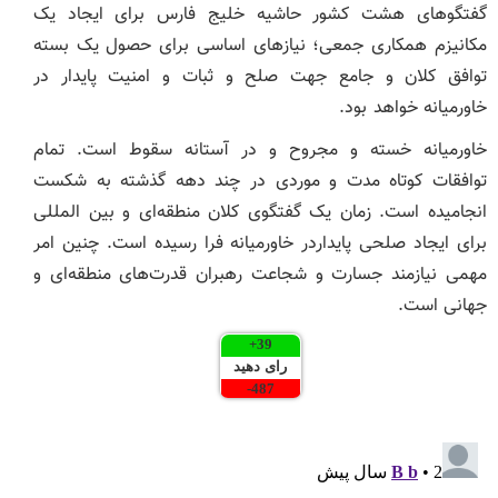
گفتگو‌های هشت کشور حاشیه خلیج فارس برای ایجاد یک
مکانیزم همکاری جمعی؛ نیاز‌های اساسی برای حصول یک بسته
توافق کلان و جامع جهت صلح و ثبات و امنیت پایدار در
خاورمیانه خواهد بود.
خاورمیانه خسته و مجروح و در آستانه سقوط است. تمام
توافقات کوتاه مدت و موردی در چند دهه گذشته به شکست
انجامیده است. زمان یک گفتگوی کلان منطقه‌ای و بین المللی
برای ایجاد صلحی پایداردر خاورمیانه فرا رسیده است. چنین امر
مهمی نیازمند جسارت و شجاعت رهبران قدرت‌های منطقه‌ای و
جهانی است.
+
39
رای دهید
-
487