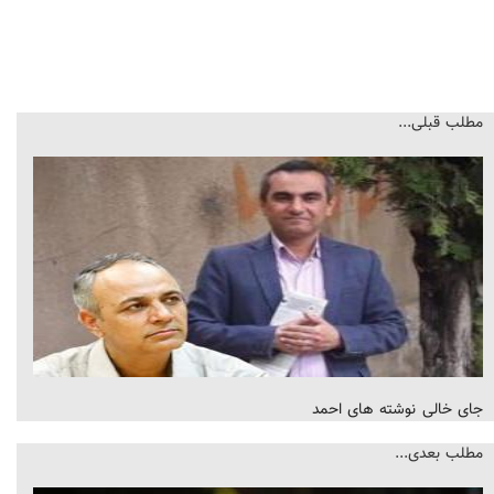
مطلب قبلی...
جای خالی نوشته های احمد
مطلب بعدی...