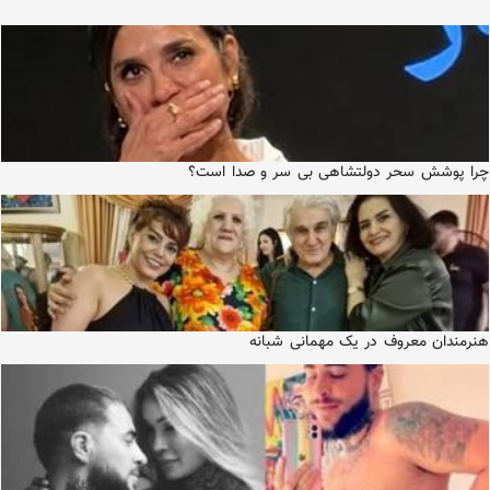
چرا پوشش سحر دولتشاهی بی سر و صدا است؟
هنرمندان معروف در یک مهمانی شبانه