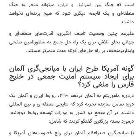
است که جنگ بین اسرائیل و ایران، میتواند منجر به جنگ
منطقه‌ای و یک فاجعه دیگری شود که هیچ برنده‌ای نخواهد
داشت.
علیرغم چنین وضعیت تاسف انگیزی، قدرت‌های منطقه‌ای و
جهانی بجای تلاش برای یک راه حل جامع به منظورتامین صلحی
پایداردرمنطقه، بر راه حل‌های کوتاه مدت متمرکز هستند.
گونه آمریکا طرح ایران با میانجی‌گری آلمان
برای ایجاد سیستم امنیت جمعی در خلیج
فارس را ملغی کرد؟
دردوره ماموریتم به آلمان دردهه ۱۹۹۰، روابط ایران و آلمان یک
دوره تعامل سازنده تجربه کرد که نتایجی منطقه‌ای و بین المللی
داشت. در آن مقطع دو کشور به موازات توسعه روابط دوجانبه،
درمورد بسته بزرگتری گفتگو کردند که شامل:
۱) میانجیگری صدراعظم آلمان برای رفع خصومت‌های آمریکا و