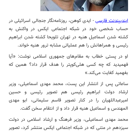
ایندیپندنت فارسی
- ایدی کوهن، روزنامه‌نگار جنجالی اسرائیلی در
حساب شخصی خود در شبکه اجتماعی ایکس در واکنش به
کشته شدن اسماعیل هنیه در تهران تلویحا کشته شدن ابراهیم
رئیسی و همراهانش را هم عملیاتی مشابه ترور هنیه خواند.
او در پستی خطاب به مقام‌های جمهوری اسلامی نوشت: «آیا
فهمیدید که چه کسی هلی‌کوپتر را هدف قرار داد؟ همین که
بفهمید کفایت می‌کند.»
ساعاتی پس از انتشار این پست، محمد مهدی اسماعیلی، وزیر
ارشاد دولت ابراهیم رئیسی هم تصویر رئیسی و حسین
امیرعبداللهیان را در کنار تصویر قاسم سلیمانی، ابو مهدی
المهندس و اسماعیل هنیه قرار داد و از انتقام سخن گفت.
محمد مهدی اسماعیلی، وزیر فرهنگ و ارشاد اسلامی در دولت
سیزدهم در متنی که در شبکه اجتماعی ایکس منتشر کرد، تصویر