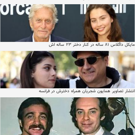
مایکل داگلاس ۸۱ ساله در کنار دختر ۲۳ ساله اش
انتشار تصاویر همایون شجریان همراه دخترش در فرانسه