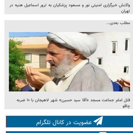
واکنش خبرگزاری امنیتی نور و مسعود پزشکیان به ترور اسماعیل هنیه در
تهران
مطلب بعدی...
قتل امام‌ جماعت مسجد «آقا سید حسین» شهر لاهیجان با ۱۰ ضربه
چاقو
عضویت در کانال تلگرام