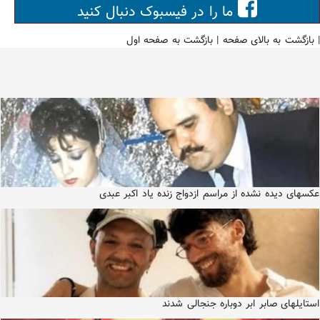
ما را در فیسبوک دنبال کنید
|
بازگشت به بالای صفحه
|
بازگشت به صفحه اول
عکسهای دیده نشده از مراسم ازدواج زنده یاد اکبر عبدی
استایلهای صابر ابر دوباره جنجالی شدند