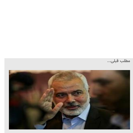
مطلب قبلی...