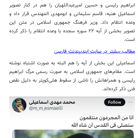
ابراهیم رئیسی و حسین امیرعبداللهیان را هم در کنار تصویر
اسماعیل هنیه، قاسم سلیمانی و ابومهدی المهندس قرار داد و
وعده انتقام داد. وزیر فرهنگ جمهوری اسلامی در متن این
تصویر بخشی از آیه ۲۲ سوره سجده با وعده انتقام را ذکر کرده
است.
مطالب بیشتر در سایت ایندیپندنت فارسی
اسماعیلی این بخش از آیه را هم البته به صورت اشتباه نوشته
است. مقام‌های جمهوری اسلامی به صورت رسمی مرگ ابراهیم
رئیسی و همراهانش را ناشی از سقوط هلی‌کوپتر به دلیل نقص
فنی ذکر کرده‌اند.