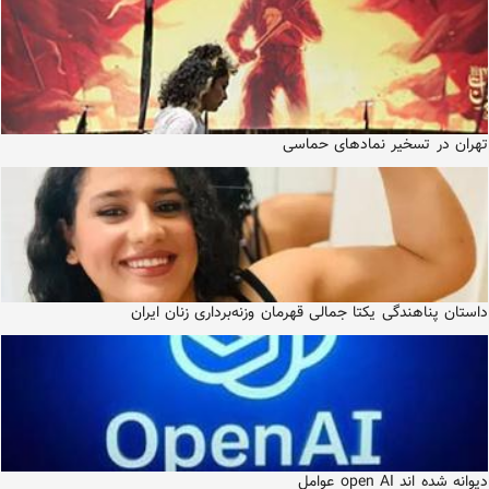
تهران در تسخیر نمادهای حماسی
داستان پناهندگی یکتا جمالی قهرمان وزنه‌برداری زنان ایران
دیوانه شده اند open AI عوامل