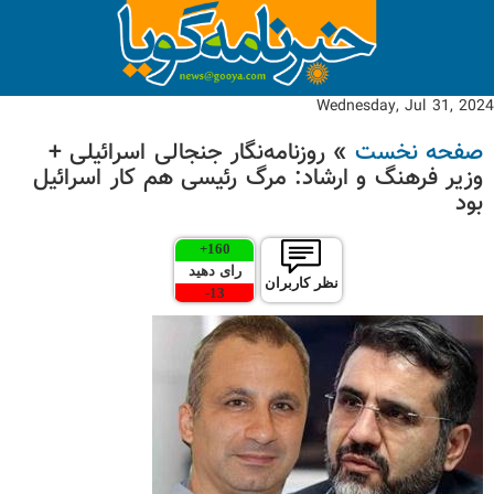
Wednesday, Jul 31, 2024
صفحه نخست
» روزنامه‌نگار جنجالی اسرائیلی +
وزیر فرهنگ و ارشاد: مرگ رئیسی هم کار اسرائیل
بود
+
160
رای دهید
نظر کاربران
-
13