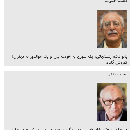
مطلب قبلی...
بانو فائزه رفسنجانی، یک سوزن به خودت بزن و یک جوالدوز به دیگران!
کوروش گلنام
مطلب بعدی...