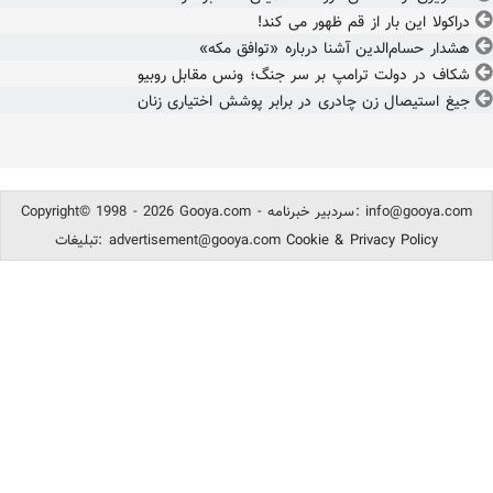
دراکولا این بار از قم ظهور می کند!
هشدار حسام‌الدین آشنا درباره «توافق مکه»
شکاف در دولت ترامپ بر سر جنگ؛ ونس مقابل روبیو
جیغ استیصال زن چادری در برابر پوشش اختیاری زنان
info@gooya.com
Copyright© 1998 - 2026 Gooya.com - سردبیر خبرنامه:
Cookie & Privacy Policy
advertisement@gooya.com
تبلیغات: