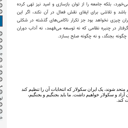
‌خورد، بلکه جامعه را از توان بازسازی و امید نیز تهی کرده
باشد و تلاشی برای ایفای نقش فعال در آن نکند، اگر این
ن چیزی نخواهد بود جز تکرار ناکامی‌های گذشته در شکلی
ار در چنبره‌ نظامی که نه توسعه می‌فهمد، نه آداب دوران
د چگونه بجنگد، و نه چگونه صلح بسازد.
جم
شد
می
لو
خز