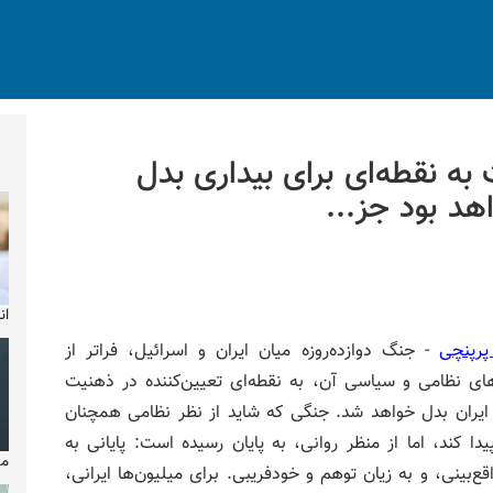
ه نقطه‌ای برای بیداری بدل
د بود جز...
ان
رپنچی
- جنگ دوازده‌روزه میان ایران و اسرائیل، فراتر از
های نظامی و سیاسی آن، به نقطه‌ای تعیین‌کننده در ذهنیت
ایران بدل خواهد شد. جنگی که شاید از نظر نظامی همچنان
یدا کند، اما از منظر روانی، به پایان رسیده است: پایانی به
مایکل
ع‌بینی، و به زیان توهم و خودفریبی. برای میلیون‌ها ایرانی،