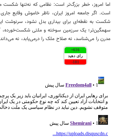
اما امروز، خطر بزرگ‌تر است: نظامی که نه‌تنها شکست می
است. اگر جامعه امروز ایران، ناظر خاموش وقایع جاری 
شکست به نقطه‌ای برای بیداری بدل نشود، سرنوشت ایرا
سهمگین‌تر؛ یک سرزمین سوخته و ملتی شکست‌خورده، گرفت
مدرن را می‌شناسد، نه صلاح ملک را درمی‌یابد، نه می‌دان
+
616
رای دهید
-
181