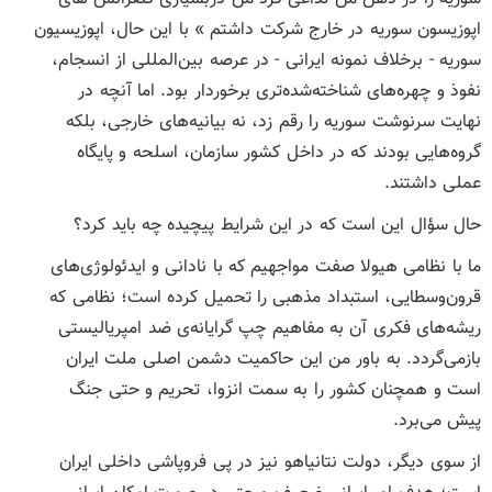
اپوزیسون سوریه در خارج شرکت داشتم » با این حال، اپوزیسیون
سوریه - برخلاف نمونه ایرانی - در عرصه بین‌المللی از انسجام،
نفوذ و چهره‌های شناخته‌شده‌تری برخوردار بود. اما آنچه در
نهایت سرنوشت سوریه را رقم زد، نه بیانیه‌های خارجی، بلکه
گروه‌هایی بودند که در داخل کشور سازمان، اسلحه و پایگاه
عملی داشتند.
حال سؤال این است که در این شرایط پیچیده چه باید کرد؟
ما با نظامی هیولا‌ صفت مواجهیم که با نادانی و ایدئولوژی‌های
قرون‌وسطایی، استبداد مذهبی را تحمیل کرده است؛ نظامی که
ریشه‌های فکری آن به مفاهیم چپ‌ گرایانه‌ی ضد امپریالیستی
بازمی‌گردد. به باور من این حاکمیت دشمن اصلی ملت ایران
است و همچنان کشور را به سمت انزوا، تحریم و حتی جنگ
پیش می‌برد.
از سوی دیگر، دولت نتانیاهو نیز در پی فروپاشی داخلی ایران