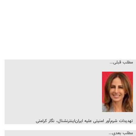
مطلب قبلی...
تهدیدات شرم‌آور امنیتی علیه ایران‌اینترنشنال، نگار کرامتی
مطلب بعدی...