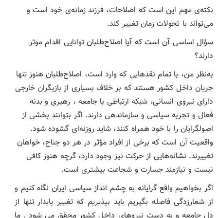
نکته‌ی مهم این است که اصلاحات، فرزند زمانه‌ی خود است و
می‌تواند با تحولات زمان تغییر کند.
سؤال اساسی آن است که آیا اصلاح‌طلبان توانایی اقدام موثر
دارند؟
به‌نظر من، با تمام نقدهایی که وارد است، اصلاح‌طلبان هنوز تنها
جریان داخل کشور هستند که بر خلاف بسیاری از بازیگران خارجی
دارای نیروی انسانی، شبکه ارتباطی با جامعه ، رهبری و بدنه
فعال و تجربه سیاسی و سازماندهی دارند. اگر بتوانند بخشی از
اصولگرایان را با خود همراه کنند، شاید روزنه‌ای گشوده شود.
واقعیت آن است که برخی از افراد مؤثر در هر دو جناح، خواهان
تغییرند. نشانه‌هایی از حرکت نیز وجود دارد، گرچه هنوز کافی
نیست و نیازمند جسارت و شجاعت بیشتری است.
اگر بخواهیم واقع گرایانه به چشم انداز سیاسی ایران نگاه کنیم و
از شعارزدگی فاصله بگیریم باید بپذیریم که تغییر پایدار تنها از
دل جامعه و به دست نیروهای داخل کشور محقق می شود . ما