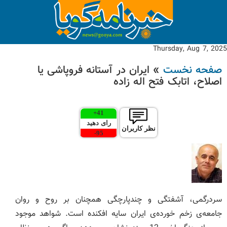
Thursday, Aug 7, 2025
صفحه نخست
» ایران در آستانه فروپاشی یا
اصلاح، اتابک فتح اله زاده
+
41
رای دهید
نظر کاربران
-
95
سردرگمی، آشفتگی و چندپارچگی همچنان بر روح و روان
جامعه‌ی زخم‌ خورده‌ی ایران سایه افکنده است. شواهد موجود