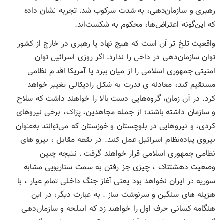
رهبری و سازمان‌دهی، به‌ شدت سرکوب شد. تجربه نشان داده
که این‌گونه اعتراض‌ها، محکوم به شکست‌اند.
واقعیت تلخ‌ تر آن است که هیچ نهاد یا رهبری در خارج از کشور
توان سازمان‌دهی در داخل را ندارد. اگر روزی اسرائیل توان
امنیتی جمهوری اسلامی را از میان ببرد یا آمریکا اقدام نظامی
مستقیم کند، معادله ی قدرت به شکل رادیکالی تغییر خواهد
کرد. در آن زمان، گروه‌هایی دست بالا را خواهند داشت که سلاح
و سازمان داشته باشند؛ از جمله مجاهدین، پژاک، برخی نیروهای
کردی، و نیروهایی در بلوچستان و خوزستان که می‌توانند به‌عنوان
نیروی پیاده‌نظام اسرائیل عمل کنند. در نقطه مقابل ، نیرو های
نظامی جمهوری اسلامی قرار خواهند گرفت . نتیجه چنین
وضعیت دهشتناک ، چیزی جز رفتن به سمت سناریویی مشابه
سوریه در ایران نخواهد بود یعنی آغاز جنگ داخلی تمام عیار ، با
هزینه های سنگین و سرنوشت ساز . به‌ عبارت دیگر، در این
هنگامه کسانی حرف اول را خواهند زد که اسلحه و سازمان‌دهی