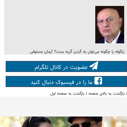
زنگوله را چگونه می‌توان به گردن گربه بست؟ آرمان مستوفی
عضویت در کانال تلگرام
ما را در فیسبوک دنبال کنید
|
بازگشت به بالای صفحه
|
بازگشت به صفحه اول