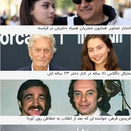
انتشار تصاویر همایون شجریان همراه دخترش در فرانسه
مایکل داگلاس ۸۱ ساله در کنار دختر ۲۳ ساله اش
فریدون فرهی حواننده ای که بعد از انقلاب به خطاطی روی آورد!