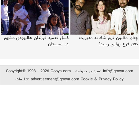
چطور مظنون ترور شاه به مدیریت
غسل تعميد فرزندان هاليوودي مشهور
دفتر فرح پهلوی رسید؟
در ارمنستان
info@gooya.com
Copyright© 1998 - 2026 Gooya.com - سردبیر خبرنامه:
Cookie & Privacy Policy
advertisement@gooya.com
تبلیغات: