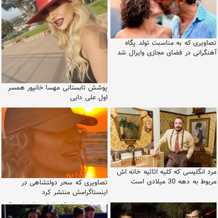
تصاویری که به مناسبت تولد پگاه
آهنگرانی در فضای مجازی وایرال شد
پوشش تابستانی مهسا خانپور همسر
اول علی دایی
مرد انگلیسی که کلیه اثاثیه خانه اش
مربوط به دهه 30 میلادی است
تصاویری که سحر دولتشاهی در
اینستاگرامش منتشر کرد