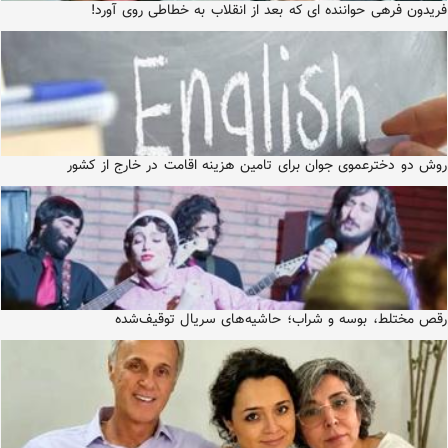
فریدون فرهی حواننده ای که بعد از انقلاب به خطاطی روی آورد!
روش دو دخترعموی جوان برای تامین هزینه اقامت در خارج از کشور
رقص مختلط، بوسه و شراب؛ حاشیه‌های سریال توقیف‌شده