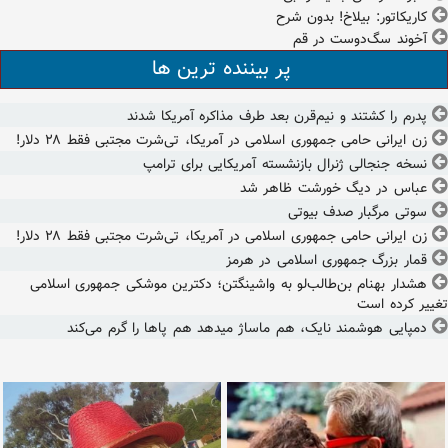
کاریکاتور: بیلاخ! بدون شرح
آخوند سگ‌دوست در قم
پر بیننده ترین ها
پدرم را کشتند و نیم‌قرن بعد طرف مذاکره آمریکا شدند
زن ایرانی حامی جمهوری اسلامی در آمریکا، تی‌شرت مجتبی فقط ۲۸ دلار!
نسخه جنجالی ژنرال بازنشسته آمریکایی برای ترامپ
عباس در دیگ خورشت ظاهر شد
سوتی مرگبار صدف بیوتی
زن ایرانی حامی جمهوری اسلامی در آمریکا، تی‌شرت مجتبی فقط ۲۸ دلار!
قمار بزرگ جمهوری اسلامی در هرمز
هشدار بهنام بن‌طالب‌لو به واشینگتن؛ دکترین موشکی جمهوری اسلامی
تغییر کرده است
دمپایی هوشمند نایک، هم ماساژ میدهد هم پاها را گرم می‌کند