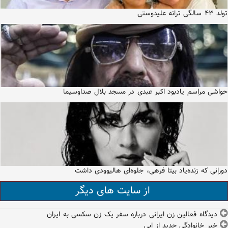
تولد ۴۳ سالگی ترانه علیدوستی
حواشی مراسم یادبود اکبر عبدی در مسجد بلال صداوسیما
دورانی که زنده‌یاد بیتا فرهی، جلوه‌ای هالیوودی داشت
از سایت های دیگر
دیدگاه فعالین زن ایرانی درباره سفر یک زن سکسی به ایران
خبر خانوادگی جدید از ابی