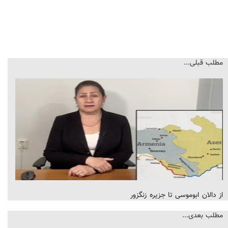
مطلب قبلی...
از دالان ابوموسی تا جزیره زنگزور
مطلب بعدی...