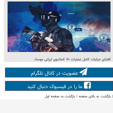
افشای جزئیات کامل عملیات ۷۰ کماندوی ایرانی موساد
عضویت در کانال تلگرام
ما را در فیسبوک دنبال کنید
|
بازگشت به بالای صفحه
|
بازگشت به صفحه اول