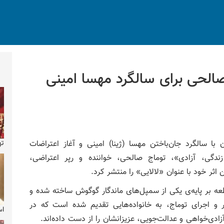
صالحی برای سالگرد مهسا امینی
ته
 با سالگرد جان‌باختن مهسا (ژینا) امینی و آغاز اعتراضات
ندگی، آزادی»، توماج صالحی، خواننده و رپر اعتراضی،
ین اثر خود با عنوان «لالایی» را منتشر کرد.
عه بر پایه‌ی یکی از سمپل‌های ماندگار گوگوش ساخته شده و
 و اجرای توماج، به خانواده‌هایی تقدیم شده است که در
اس
ادی‌خواهی و عدالت‌جویی، عزیزانشان را از دست داده‌اند.