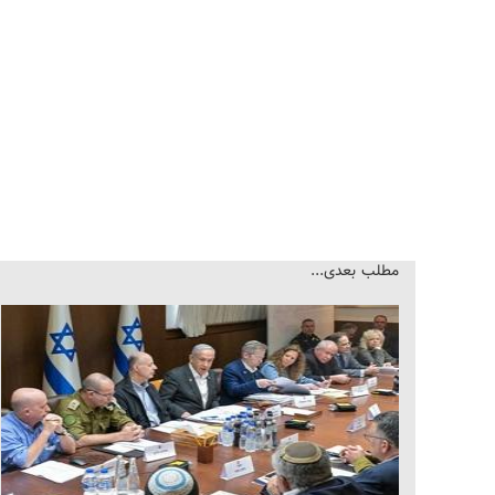
مطلب بعدی...