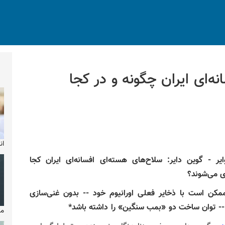
ه‌ای ایران چگونه و در کجا
ان
ایر - گوین دایر: سلاح‌های هسته‌ای افسانه‌ای ایران کجا
ی می‌شوند؟
ممکن است با ذخایر فعلی اورانیوم خود -- بدون غنی‌سازی
-- توان ساخت دو «بمب سنگین» را داشته باشد*
مایکل