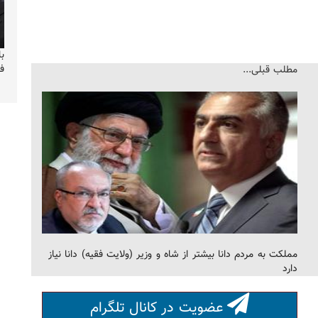
با
ف
مطلب قبلی...
مملکت به مردم دانا بیشتر از شاه و وزیر (ولایت فقیه) دانا نیاز
دارد
عضویت در کانال تلگرام