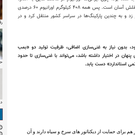
یک کپسول هوای غواصی نگهداری می‌کردند که حمل و نقلش آسان است. پس همه ۴۰۸ کیلوگرم اورانیوم ۶۰ درصدی
زد و به چندین پارکینگ‌ها در سراسر کشور منتقل کرد و در
رق
ود، بدون نیاز به غنی‌سازی اضافی، ظرفیت تولید دو «بمب
پنهان در اختیار داشته باشد، می‌تواند با غنی‌سازی تا حدود
حو
دو