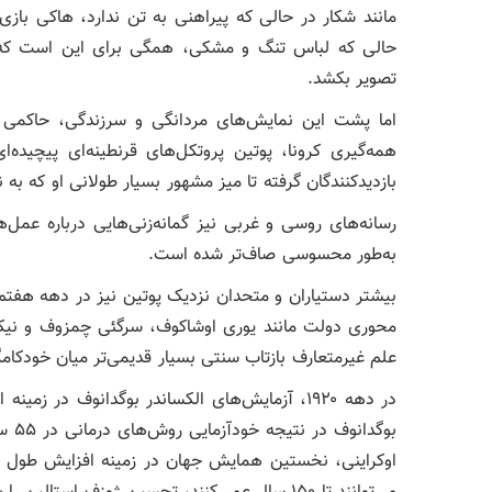
مانند شکار در حالی که پیراهنی به تن ندارد، هاکی باز
حالی که لباس‌ تنگ و مشکی، همگی برای این است که 
تصویر بکشد.
اما پشت این نمایش‌های مردانگی و سرزندگی، حاکمی 
همه‌گیری کرونا، پوتین پروتکل‌های قرنطینه‌ای پیچیده‌ا
بازدیدکنندگان گرفته تا میز مشهور بسیار طولانی او که ب
رسانه‌های روسی و غربی نیز گمانه‌زنی‌هایی درباره عمل‌ه
به‌طور محسوسی صاف‌تر شده است.
بیشتر دستیاران و متحدان نزدیک پوتین نیز در دهه هفتم ز
محوری دولت مانند یوری اوشاکوف، سرگئی چمزوف و نیکلا
علم غیرمتعارف بازتاب سنتی بسیار قدیمی‌تر میان خودکا
در دهه ۱۹۲۰، آزمایش‌های الکساندر بوگدانوف در 
بوگد
اوکراینی، نخستین همایش جهان در زمینه افزایش طول عمر 