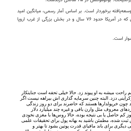
وسعه‌یافته برخوردار است. بر اساس آمار رسمی، میانگین امید
به زندگی مردان در روسیه حدود ۶۸ سال است، در حالی که در آمریکا حدود ۷۶ سال و در بخش بزرگی از غرب اروپا
وار است.