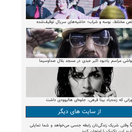
ص مختلط، بوسه و شراب؛ حاشیه‌های سریال توقیف‌شده
اشی مراسم یادبود اکبر عبدی در مسجد بلال صداوسیما
رانی که زنده‌یاد بیتا فرهی، جلوه‌ای هالیوودی داشت
از سایت های دیگر
وقتی شریک زندگی‌تان رابطه جنسی می‌خواهد و شما تمایلی
ارید این تکنیک را امتحان کنید