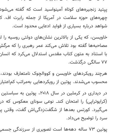
پپتید زنجیره‌های کوتاه آمینواسید است که گفته می‌شو
چهره‌های حوزه سلامت در آمریکا از جمله رابرت اف. ک
شواهد درباره بسیاری از فواید ادعایی محدود است.
خاویسن، که یکی از بالاترین نشان‌های دولتی روسیه را ا
مصاحبه‌ها گفته بود تلاش می‌کند عمر رهبری را که مرگش 
۷۷ سالگی درگذشت.
هرچند رویکردهای خاویسن و کووالچوک نامتعارف بودند، ه
محسوب می‌شدند. پوتین از رویکردهایی به‌مراتب کم‌اعتبار
در دیداری در کرملین در سال
می‌گیرد. کورتس بعدها از شگفت‌زدگی‌اش گفت، وقتی پوتی
سرد را توضیح می‌داد.
پوتین ۷۳ ساله دهه‌ها است تصویری از سرزندگی 