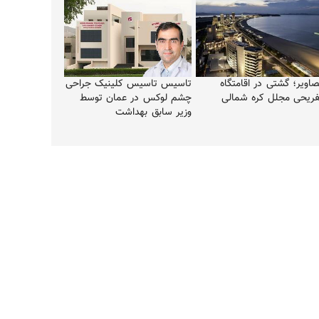
صاویر؛ گشتی در اقامتگاه
تاسیس تاسیس کلینیک جراحی
فریحی مجلل کره شمالی
چشم لوکس در عمان توسط
وزیر سابق بهداشت