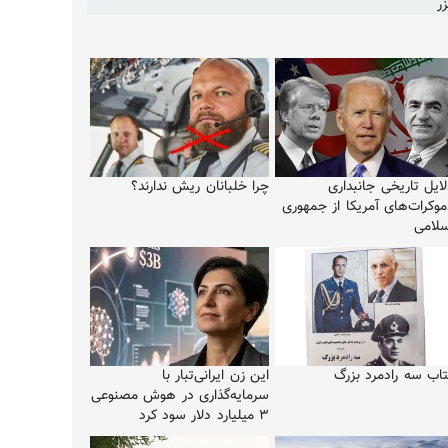
ر
ایل تاریخی جانبداری
چرا خلبانان ریش ندارند؟
موکرات‌های آمریکا از جمهوری
سلامی
تاب سه رادمرد بزرگ
این زن ایرانی‌تبار با
سرمایه‌گذاری در هوش مصنوعی
۳ میلیارد دلار سود کرد