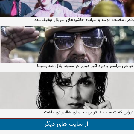
رقص مختلط، بوسه و شراب؛ حاشیه‌های سریال توقیف‌شده
حواشی مراسم یادبود اکبر عبدی در مسجد بلال صداوسیما
دورانی که زنده‌یاد بیتا فرهی، جلوه‌ای هالیوودی داشت
از سایت های دیگر