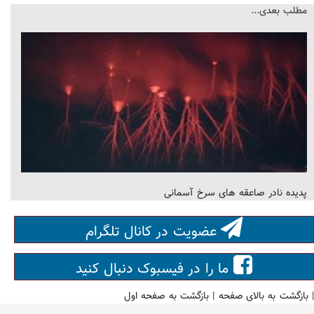
مطلب بعدی...
پدیده نادر صاعقه های سرخ آسمانی
عضویت در کانال تلگرام
ما را در فیسبوک دنبال کنید
|
بازگشت به بالای صفحه
|
بازگشت به صفحه اول