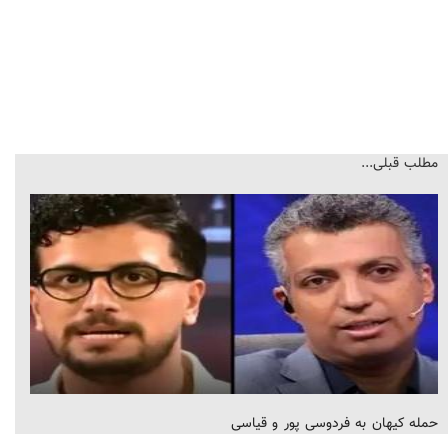
مطلب قبلی...
حمله کیهان به فردوسی پور و قیاسی