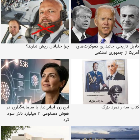
دلایل تاریخی جانبداری دموکرات‌های
چرا خلبانان ریش ندارند؟
آمریکا از جمهوری اسلامی
کتاب سه رادمرد بزرگ
این زن ایرانی‌تبار با سرمایه‌گذاری در
هوش مصنوعی ۳ میلیارد دلار سود
کرد