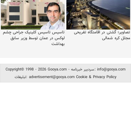
تصاویر؛ گشتی در اقامتگاه تفریحی
تاسیس تاسیس کلینیک جراحی چشم
مجلل کره شمالی
لوکس در عمان توسط وزیر سابق
بهداشت
info@gooya.com
Copyright© 1998 - 2026 Gooya.com - سردبیر خبرنامه:
Cookie & Privacy Policy
advertisement@gooya.com
تبلیغات: