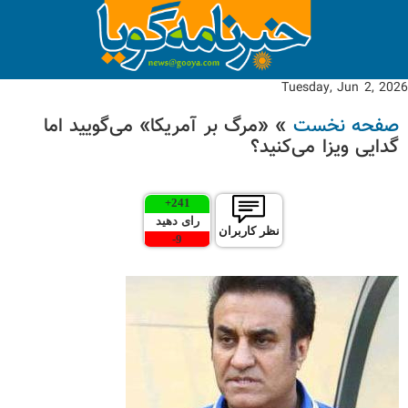
Tuesday, Jun 2, 2026
صفحه نخست
» «مرگ بر آمریکا» می‌گویید اما
گدایی ویزا می‌کنید؟
+
241
رای دهید
نظر کاربران
-
9