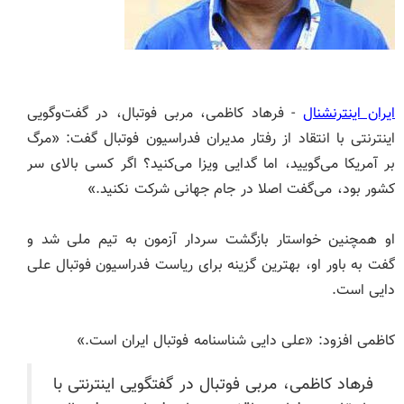
ایران اینترنشنال
- فرهاد کاظمی، مربی فوتبال، در گفت‌وگویی
اینترنتی با انتقاد از رفتار مدیران فدراسیون فوتبال گفت: «مرگ
بر آمریکا می‌گویید، اما گدایی ویزا می‌کنید؟ اگر کسی بالای سر
کشور بود، می‌گفت اصلا در جام جهانی شرکت نکنید.»
او همچنین خواستار بازگشت سردار آزمون به تیم ملی شد و
گفت به باور او، بهترین گزینه برای ریاست فدراسیون فوتبال علی
دایی است.
کاظمی افزود: «علی دایی شناسنامه فوتبال ایران است.»
فرهاد کاظمی،‌ مربی فوتبال در گفتگویی اینترنتی با