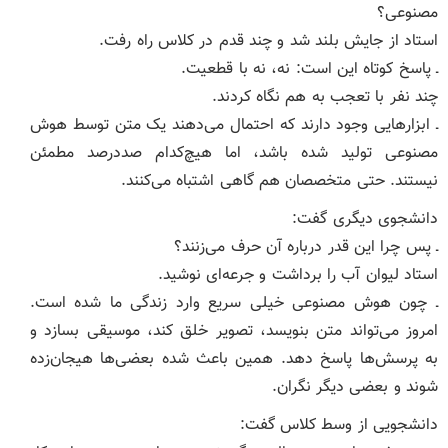
مصنوعی؟
استاد از جایش بلند شد و چند قدم در کلاس راه رفت.
ـ پاسخ کوتاه این است: نه، نه با قطعیت.
چند نفر با تعجب به هم نگاه کردند.
ـ ابزارهایی وجود دارند که احتمال می‌دهند یک متن توسط هوش
مصنوعی تولید شده باشد، اما هیچ‌کدام صددرصد مطمئن
نیستند. حتی متخصصان هم گاهی اشتباه می‌کنند.
دانشجوی دیگری گفت:
ـ پس چرا این‌ قدر درباره آن حرف می‌زنند؟
استاد لیوان آب را برداشت و جرعه‌ای نوشید.
ـ چون هوش مصنوعی خیلی سریع وارد زندگی ما شده است.
امروز می‌تواند متن بنویسد، تصویر خلق کند، موسیقی بسازد و
به پرسش‌ها پاسخ دهد. همین باعث شده بعضی‌ها هیجان‌زده
شوند و بعضی دیگر نگران.
دانشجویی از وسط کلاس گفت: