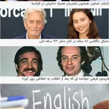
انتشار تصاویر همایون شجریان همراه دخترش در فرانسه
مایکل داگلاس ۸۱ ساله در کنار دختر ۲۳ ساله اش
فریدون فرهی حواننده ای که بعد از انقلاب به خطاطی روی آورد!