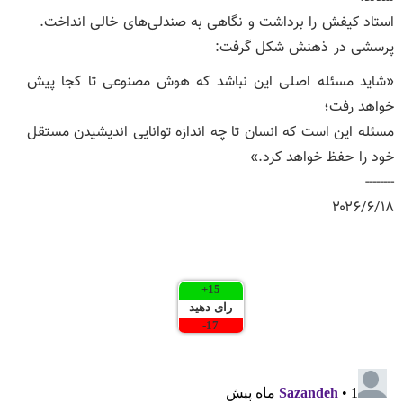
استاد کیفش را برداشت و نگاهی به صندلی‌های خالی انداخت.
پرسشی در ذهنش شکل گرفت:
«شاید مسئله اصلی این نباشد که هوش مصنوعی تا کجا پیش
خواهد رفت؛
مسئله این است که انسان تا چه اندازه توانایی اندیشیدن مستقل
خود را حفظ خواهد کرد.»
--------
۲۰۲۶/۶/۱۸
+
15
رای دهید
-
17