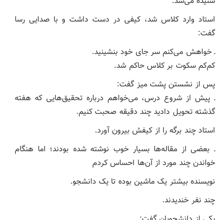
شنیده می‌شد.
استاد وارد کلاس شد، کیفی در دست داشت و با صدایی رسا
گفت:
ـ خواهش می‌کنم سر جای خود بنشینید.
کم‌کم سکوت بر کلاس حاکم شد.
پس از نشستن پشت میز گفت:
ـ پیش از شروع درس، می‌خواهم درباره تحقیق‌هایی که هفته
گذشته تحویل دادید چند دقیقه صحبت کنیم.
استاد چند برگه را از کیفش بیرون آورد.
ـ بعضی از مقاله‌ها بسیار خوب نوشته شده بودند؛ اما هنگام
خواندن چند مورد از آن‌ها احساس کردم
نویسنده بیشتر یک ماشین بوده تا یک دانشجو.
چند نفر خندیدند.
یکی از دانشجویان گفت: