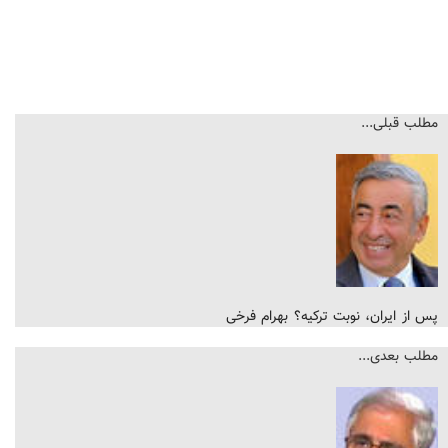
مطلب قبلی...
پس از ایران، نوبت ترکیه؟ بهرام فرخی
مطلب بعدی...