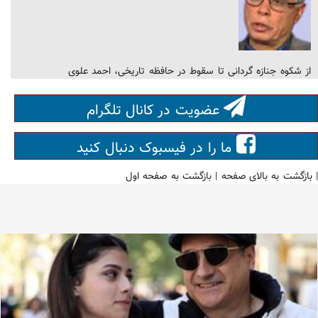
از شکوه جنازه گردانی تا سقوط در حافظه تاریخی، احمد علوی
عضویت در کانال تلگرام
ما را در فیسبوک دنبال کنید
|
بازگشت به بالای صفحه
|
بازگشت به صفحه اول