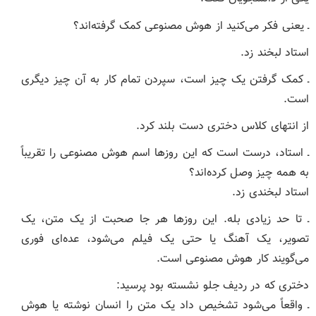
ـ یعنی فکر می‌کنید از هوش مصنوعی کمک گرفته‌اند؟
استاد لبخند زد.
ـ کمک گرفتن یک چیز است، سپردن تمام کار به آن چیز دیگری
است.
از انتهای کلاس دختری دست بلند کرد.
ـ استاد، درست است که این روزها اسم هوش مصنوعی را تقریباً
به همه چیز وصل کرده‌اند؟
استاد لبخندی زد.
ـ تا حد زیادی بله. این روزها هر جا صحبت از یک متن، یک
تصویر، یک آهنگ یا حتی یک فیلم می‌شود، عده‌ای فوری
می‌گویند کار هوش مصنوعی است.
دختری که در ردیف جلو نشسته بود پرسید:
ـ واقعاً می‌شود تشخیص داد یک متن را انسان نوشته یا هوش