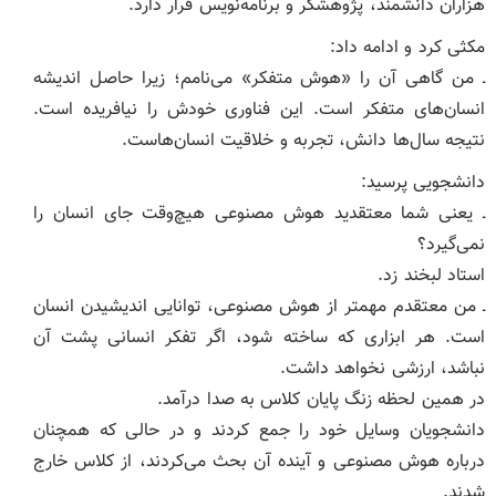
هزاران دانشمند، پژوهشگر و برنامه‌نویس قرار دارد.
مکثی کرد و ادامه داد:
ـ من گاهی آن را «هوش متفکر» می‌نامم؛ زیرا حاصل اندیشه
انسان‌های متفکر است. این فناوری خودش را نیافریده است.
نتیجه سال‌ها دانش، تجربه و خلاقیت انسان‌هاست.
دانشجویی پرسید:
ـ یعنی شما معتقدید هوش مصنوعی هیچ‌وقت جای انسان را
نمی‌گیرد؟
استاد لبخند زد.
ـ من معتقدم مهمتر از هوش مصنوعی، توانایی اندیشیدن انسان
است. هر ابزاری که ساخته شود، اگر تفکر انسانی پشت آن
نباشد، ارزشی نخواهد داشت.
در همین لحظه زنگ پایان کلاس به صدا درآمد.
دانشجویان وسایل خود را جمع کردند و در حالی که همچنان
درباره هوش مصنوعی و آینده آن بحث می‌کردند، از کلاس خارج
شدند.