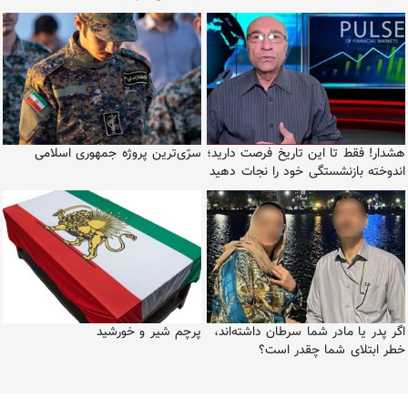
هشدار! فقط تا این تاریخ فرصت دارید؛
سرّی‌ترین پروژه جمهوری اسلامی
اندوخته بازنشستگی خود را نجات دهید
اگر پدر یا مادر شما سرطان داشته‌اند،
پرچم شیر و خورشید
خطر ابتلای شما چقدر است؟