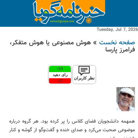
Tuesday, Jul 7, 2026
صفحه نخست
» هوش مصنوعی یا هوش متفکر،
فرامرز پارسا
+
15
رای دهید
نظر کاربران
-
17
همهمه دانشجویان فضای کلاس را پر کرده بود. هر گروه درباره
موضوعی صحبت می‌کرد و صدای خنده و گفت‌وگو از گوشه و کنار