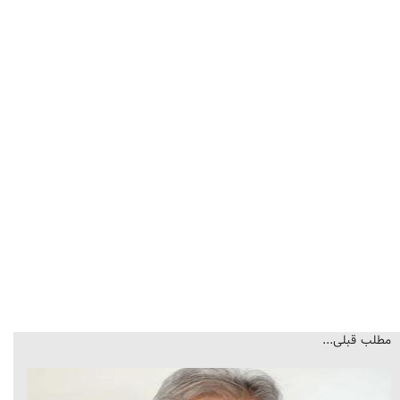
مطلب قبلی...