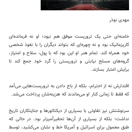
مهدی نوذر
خامنه‌ای حتی یک تروریست موفق هم نبود؛ او نه فرمانده‌ای
کاریزماتیک بود و نه چهره‌ای که بتواند دیگران را با نفوذ شخصی
خود همراه کند. تمام هنر او این بود که با پول، سلاح و امتیاز،
گروه‌های مسلح نیابتی و تروریستی را گرد خود جمع کند تا
برایش اعتبار بسازند.
اقتدارش نه از احترام، بلکه از باج دادن به تروریست‌هایی می‌آمد
که فقط تا زمانی کنار او می‌ماندند که هزینه‌شان پرداخت می‌شد.
سرنوشتش نیز تفاوتی با بسیاری از دیکتاتورها و جنایتکاران تاریخ
نداشت؛ بلکه از بسیاری از آن‌ها تحقیرآمیزتر بود. در حالی که
طبق معمول برای اسرائیل و آمریکا خط و نشان می‌کشید، توسط