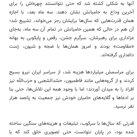
آنها به شکلی کشته شد که حتی نتوانستند چهره‌اش را برای
آخرین وداع به حامیانش نشان دهند. سه ماه بعد، با اجازه
همان قدرت‌هایی که سال‌ها برایشان رجز می‌خواند، تشییع شد؛
آن هم در حالی که همین حامیانش در تمام آن سه ماه، به‌جای
عزاداری برای رهبرشان، سرگرم جشن، رقص و پایکوبی به بهانه
«مقاومت» بودند و امروز همان‌ها با ضجه و شیون، ژست
داغداری گرفته‌اند.
برای مراسمش میلیاردها هزینه شد، از سراسر ایران نیرو بسیج
کردند و از گروه‌هایی مانند فاطمیون، حشدالشعبی و حزب‌الله نیز
افراد را به میدان آوردند؛ اما با وجود همه این تلاش‌ها، حتی بنا
بر ادعاها و گلایه‌های حامیان خودش نیز جمعیت به پانصد هزار
نفر نرسید.
قدرتی که سال‌ها با سرکوب، تبلیغات و هزینه‌های سنگین ساخته
شده بود، در پایان نتوانست حتی تصویری خلق کند که با