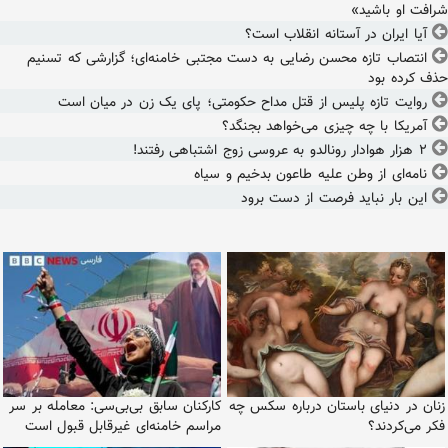
شرافت او باشید»
آیا ایران در آستانه انقلاب است؟
انتصاب تازه محسن رضایی به دست مجتبی خامنه‌ای؛ گزارشی که تسنیم
حذف کرده بود
روایت تازه پلیس از قتل مداح حکومتی؛ پای یک زن در میان است
آمریکا با چه چیزی می‌خواهد بجنگد؟
۲ هزار هوادار رونالدو به عروسی زوج اشتباهی رفتند!
نامه‌ای از وطن علیه طاعون بدخیم و سیاه
این بار نباید فرصت از دست برود
زنان در دنیای باستان درباره سکس چه
کارکنان سابق بی‌بی‌سی: معامله بر سر
فکر می‌کردند؟
مراسم خامنه‌ای غیرقابل قبول است