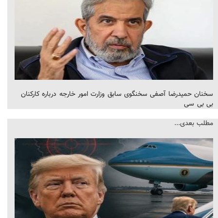
سخنان حمیدرضا آصفی سخنگوی سابق وزارت امور خارجه درباره کارکنان
بی بی سی
مطلب بعدی...