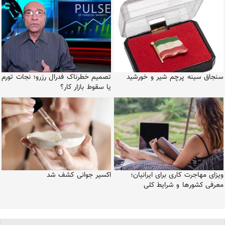
سنجاق سینه پرچم شیر و خورشید
تصمیم خطرناک فدرال رزرو؛ نجات تورم
یا سقوط بازار کار؟
ویزای مهاجرت کاری برای ایرانیان؛
اکسیر جوانی کشف شد
معرفی کشورها و شرایط کلی