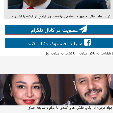
تهدیدهای جانی جمهوری اسلامی برنامه پرواز ترامپ از ترکیه را تغییر داد
عضویت در کانال تلگرام
ما را در فیسبوک دنبال کنید
|
بازگشت به بالای صفحه
|
بازگشت به صفحه اول
جواد عزتی؛ از ایفای نقش های کمدی تا درام و شایعه طلاق