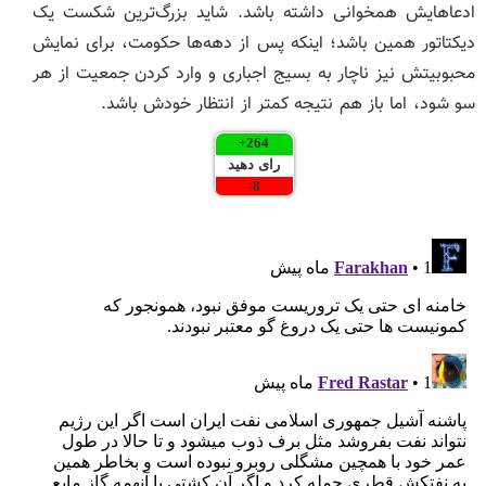
ادعاهایش همخوانی داشته باشد. شاید بزرگ‌ترین شکست یک
دیکتاتور همین باشد؛ اینکه پس از دهه‌ها حکومت، برای نمایش
محبوبیتش نیز ناچار به بسیج اجباری و وارد کردن جمعیت از هر
سو شود، اما باز هم نتیجه کمتر از انتظار خودش باشد.
+
264
رای دهید
-
8