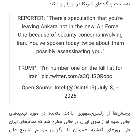
به سمت پایگاه‌های آمریکا در اروپا پرواز کند.
REPORTER: "There's speculation that you're
leaving Ankara not in the new Air Force
One because of security concerns involving
Iran. You've spoken today twice about them
possibly assassinating you."
TRUMP: "I'm number one on the kill list for
Iran"
pic.twitter.com/a3QHSORopc
July 8,
-- Open Source Intel (@Osint613)
2026
پرسش‌ها از رئیس‌جمهوری ایالات متحده در مورد تهدیدهای
جانی علیه او از سوی ایران در حالی مطرح شد که مقام‌های ایران
طی روزهای گذشته همزمان با برگزاری مراسم تشییع علی