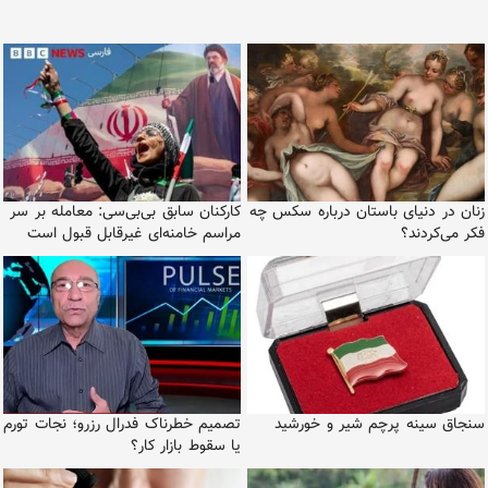
زنان در دنیای باستان درباره سکس چه
کارکنان سابق بی‌بی‌سی: معامله بر سر
فکر می‌کردند؟
مراسم خامنه‌ای غیرقابل قبول است
سنجاق سینه پرچم شیر و خورشید
تصمیم خطرناک فدرال رزرو؛ نجات تورم
یا سقوط بازار کار؟