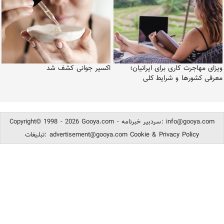
ویزای مهاجرت کاری برای ایرانیان؛
اکسیر جوانی کشف شد
معرفی کشورها و شرایط کلی
info@gooya.com
Copyright© 1998 - 2026 Gooya.com - سردبیر خبرنامه:
Cookie & Privacy Policy
advertisement@gooya.com
تبلیغات: