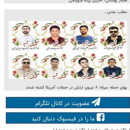
اقتدار پوشالی؛ آخرین پرده فروپاشی
مطلب بعدی...
بهای حمله سپاه؛ ۸ نیروی ارتش در حملات آمریکا کشته شدند
عضویت در کانال تلگرام
ما را در فیسبوک دنبال کنید