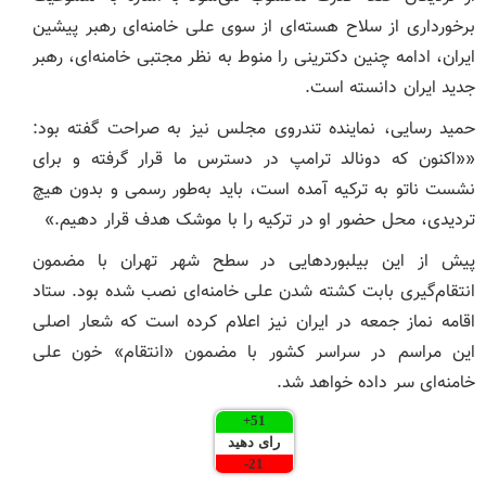
برخورداری از سلاح هسته‌ای از سوی علی خامنه‌ای رهبر پیشین
ایران، ادامه چنین دکترینی را منوط به نظر مجتبی خامنه‌ای، رهبر
جدید ایران دانسته است.
حمید رسایی، نماینده تندروی مجلس نیز به صراحت گفته بود:
««اکنون که دونالد ترامپ در دسترس ما قرار گرفته و برای
نشست ناتو به ترکیه آمده است، باید به‌طور رسمی و بدون هیچ
تردیدی، محل حضور او در ترکیه را با موشک هدف قرار دهیم.»
پیش از این بیلبوردهایی در سطح شهر تهران با مضمون
انتقام‌گیری بابت کشته شدن علی خامنه‌ای نصب شده بود. ستاد
اقامه نماز جمعه در ایران نیز اعلام کرده است که شعار اصلی
این مراسم در سراسر کشور با مضمون «انتقام» خون علی
خامنه‌ای سر داده خواهد شد.
+
51
رای دهید
-
21