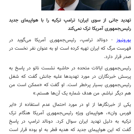
تهدید جانی از سوی ایران؛ ترامپ ترکیه را با هواپیمای جدید
رئیس‌جمهوری آمریکا ترک نمی‌کند
یورونیوز
- دونالد ترامپ، رئیس‌جمهوری آمریکا می‌گوید در
فهرست مرگ که ایران تهیه کرده است او به عنوان نفر نخست در
صدر قرار دارد.
رئیس‌جمهوری ایالات متحده در حاشیه نشست ناتو در پاسخ به
پرسش خبرنگاران در مورد تهدیدها علیه جانش گفت که شغل
رئیس‌جمهوری بسیار پرخطر است. او گفت که «ممکن است من
هم دیگر نباشم. من هدف شماره یک آن‌ها هستم.»
یکی از خبرنگارها از او در مورد احتمال عدم استفاده از «ایر
فورس وان»، هواپیمای ویژه رئیس‌جمهوری آمریکا هنگام ترک
ترکیه به دلیل تهدید ایران سوال کرد. دونالد ترامپ در پاسخ
گفت که این هواپیمای جدید که هدیه قطر به او بوده قرار است