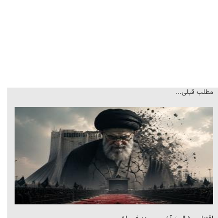
مطلب قبلی...