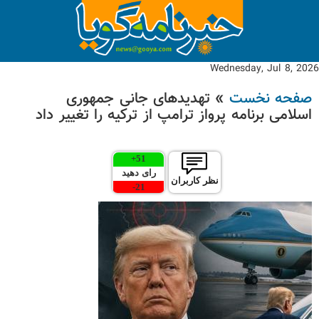
Wednesday, Jul 8, 2026
صفحه نخست
» تهدیدهای جانی جمهوری
اسلامی برنامه پرواز ترامپ از ترکیه را تغییر داد
+
51
رای دهید
نظر کاربران
-
21