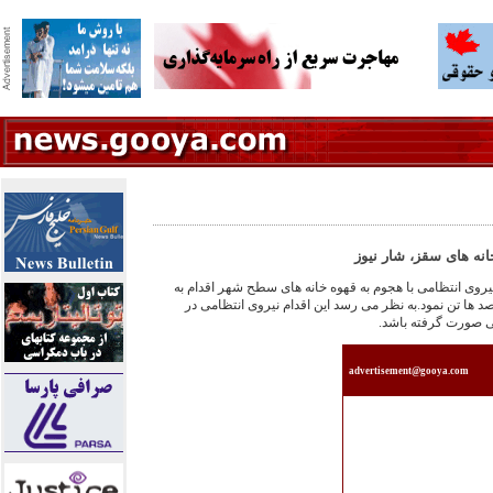
انه های سقز، شار نيوز
روی انتظامی با هجوم به قهوه خانه های سطح شهر اقدام به
ا تن نمود.به نظر می رسد اين اقدام نيروی انتظامی در
ی صورت گرفته باشد.
advertisement@gooya.com